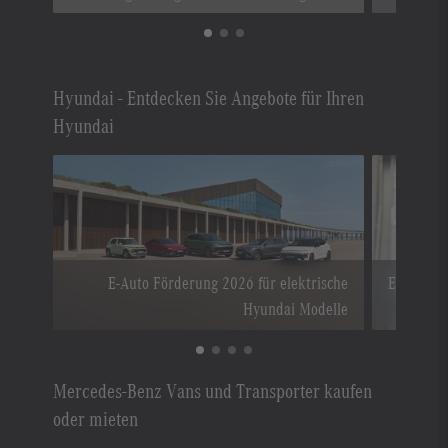
Hyundai - Entdecken Sie Angebote für Ihren
Hyundai
E-Auto Förderung 2026 für elektrische
Entdecke
Hyundai Modelle
Mercedes-Benz Vans und Transporter kaufen
oder mieten