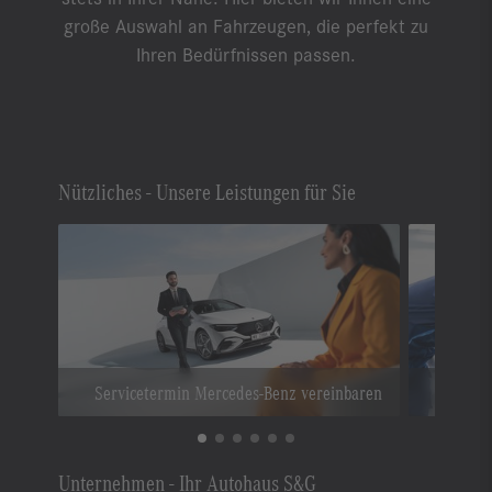
große Auswahl an Fahrzeugen, die perfekt zu
Ihren Bedürfnissen passen.
Nützliches - Unsere Leistungen für Sie
Servicetermin Mercedes-Benz vereinbaren
Unternehmen - Ihr Autohaus S&G