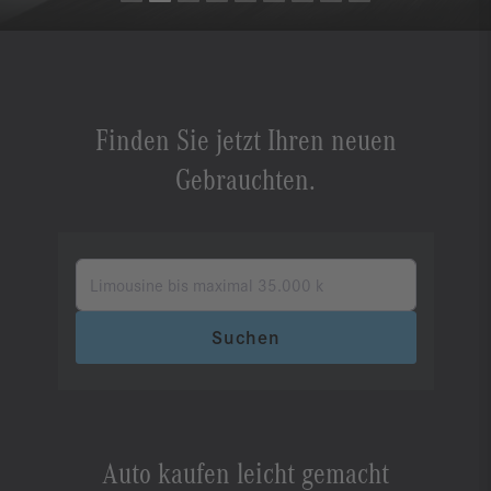
Finden Sie jetzt Ihren neuen
Gebrauchten.
Suchen
Auto kaufen leicht gemacht