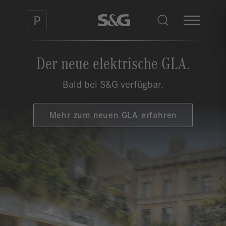
Der neue elektrische GLA.
Bald bei S&G verfügbar.
Mehr zum neuen GLA erfahren