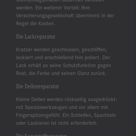
werden. Ein weiterer Vorteil: Ihre
Versicherungsgesellschaft übernimmt in der
Regel die Kosten.
Die Lackreparatur
Kratzer werden geschlossen, geschliffen,
lackiert und anschließend fein poliert. Der
Lack erhält so seine Schutzfunktion gegen
Rost, die Farbe und seinen Glanz zurück.
Die Dellenreparatur
Kleine Dellen werden rückseitig ausgedrückt:
mit Spezialwerkzeugen und vor allem mit
Fingerspitzengefühl. Ein Schleifen, Spachteln
oder Lackieren ist nicht erforderlich.
Die Kunststoffreparatur