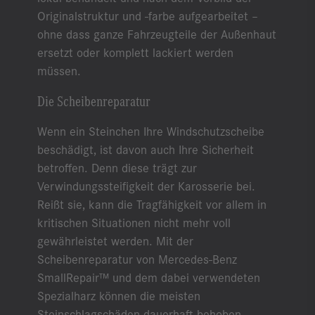
Originalstruktur und -farbe aufgearbeitet –
ohne dass ganze Fahrzeugteile der Außenhaut
ersetzt oder komplett lackiert werden
müssen.
Die Scheibenreparatur
Wenn ein Steinchen Ihre Windschutzscheibe
beschädigt, ist davon auch Ihre Sicherheit
betroffen. Denn diese trägt zur
Verwindungssteifigkeit der Karosserie bei.
Reißt sie, kann die Tragfähigkeit vor allem in
kritischen Situationen nicht mehr voll
gewährleistet werden. Mit der
Scheibenreparatur von Mercedes-Benz
SmallRepair™ und dem dabei verwendeten
Spezialharz können die meisten
Steinschlagschäden dauerhaft behoben