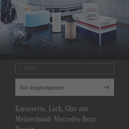
FUSO
Ihre Ansprechpartner
Karosserie, Lack, Glas aus
Meisterhand: Mercedes-Benz
Repair.