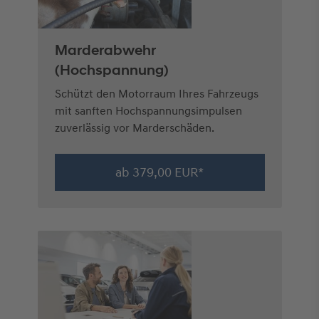
Marderabwehr
(Hochspannung)
Schützt den Motorraum Ihres Fahrzeugs
mit sanften Hochspannungsimpulsen
zuverlässig vor Marderschäden.
ab 379,00 EUR*