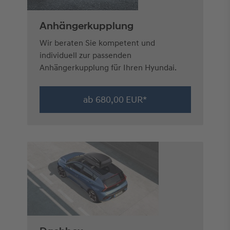
Anhängerkupplung
Wir beraten Sie kompetent und
individuell zur passenden
Anhängerkupplung für Ihren Hyundai.
ab 680,00 EUR*