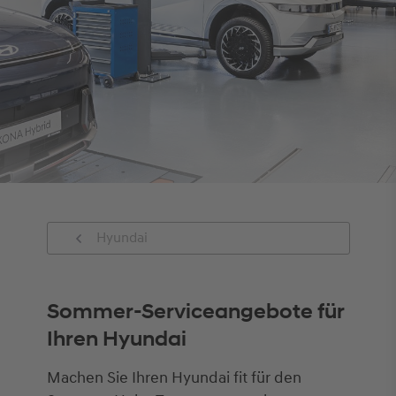
Hyundai
Sommer-Serviceangebote für
Ihren Hyundai
Machen Sie Ihren Hyundai fit für den