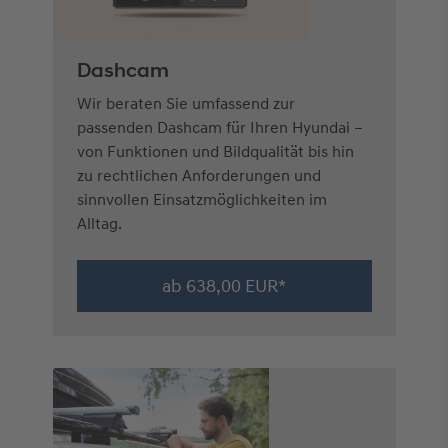
Dashcam
Wir beraten Sie umfassend zur
passenden Dashcam für Ihren Hyundai –
von Funktionen und Bildqualität bis hin
zu rechtlichen Anforderungen und
sinnvollen Einsatzmöglichkeiten im
Alltag.
ab 638,00 EUR*