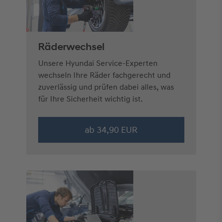
Räderwechsel
Unsere Hyundai Service-Experten
wechseln Ihre Räder fachgerecht und
zuverlässig und prüfen dabei alles, was
für Ihre Sicherheit wichtig ist.
ab 34,90 EUR