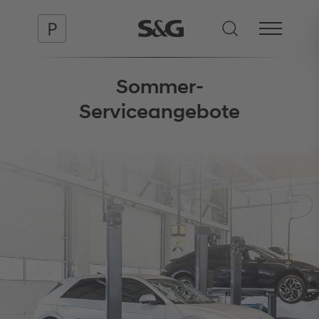
Sommer-
Serviceangebote