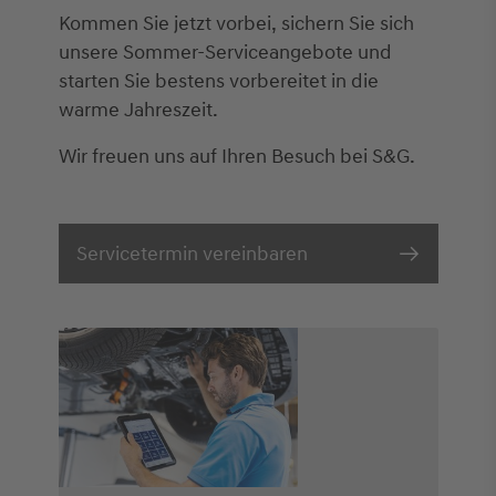
Kommen Sie jetzt vorbei, sichern Sie sich
unsere Sommer-Serviceangebote und
starten Sie bestens vorbereitet in die
warme Jahreszeit.
Wir freuen uns auf Ihren Besuch bei S&G.
Servicetermin vereinbaren