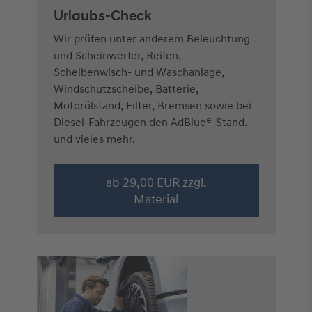
Urlaubs-Check
Wir prüfen unter anderem Beleuchtung
und Scheinwerfer, Reifen,
Scheibenwisch- und Waschanlage,
Windschutzscheibe, Batterie,
Motorölstand, Filter, Bremsen sowie bei
Diesel-Fahrzeugen den AdBlue®-Stand. -
und vieles mehr.
ab 29,00 EUR zzgl.
Material