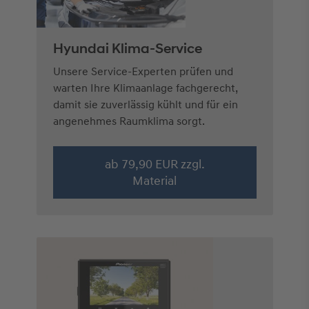
Hyundai Klima-Service
Unsere Service-Experten prüfen und
warten Ihre Klimaanlage fachgerecht,
damit sie zuverlässig kühlt und für ein
angenehmes Raumklima sorgt.
ab 79,90 EUR zzgl.
Material