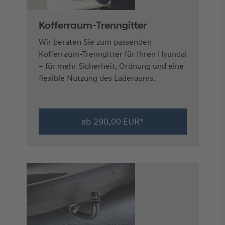
Kofferraum-Trenngitter
Wir beraten Sie zum passenden
Kofferraum-Trenngitter für Ihren Hyundai
– für mehr Sicherheit, Ordnung und eine
flexible Nutzung des Laderaums.
ab 290,00 EUR*