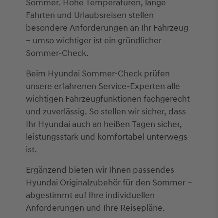
Sommer. Hohe Temperaturen, lange
Fahrten und Urlaubsreisen stellen
besondere Anforderungen an Ihr Fahrzeug
– umso wichtiger ist ein gründlicher
Sommer-Check.
Beim Hyundai Sommer-Check prüfen
unsere erfahrenen Service-Experten alle
wichtigen Fahrzeugfunktionen fachgerecht
und zuverlässig. So stellen wir sicher, dass
Ihr Hyundai auch an heißen Tagen sicher,
leistungsstark und komfortabel unterwegs
ist.
Ergänzend bieten wir Ihnen passendes
Hyundai Originalzubehör für den Sommer –
abgestimmt auf Ihre individuellen
Anforderungen und Ihre Reisepläne.