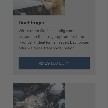
Dachträger
Wir beraten Sie fachkundig zum
passenden Dachträgersystem für Ihren
Hyundai – ideal für Fahrräder, Dachboxen
oder weiteres Transportzubehör.
ab 294,00 EUR*