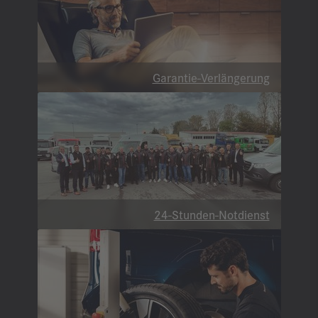
Garantie-Verlängerung
24-Stunden-Notdienst