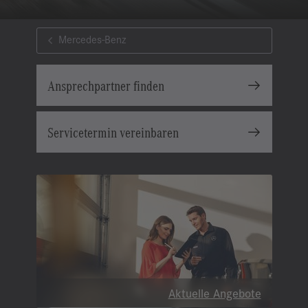
Mercedes-Benz
Ansprechpartner finden
Servicetermin vereinbaren
Aktuelle Angebote