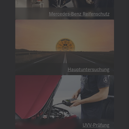
Mercedes-Benz Reifenschutz
Hauptuntersuchung
UVV-Prüfung