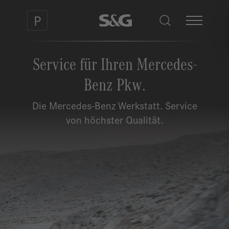
Service für Ihren Mercedes-
Benz Pkw.
Die Mercedes-Benz Werkstatt. Service
von höchster Qualität.