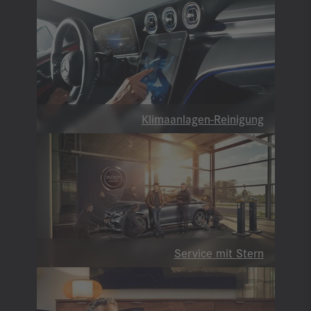
Klimaanlagen-Reinigung
Service mit Stern