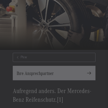
Pkw
Ihre Ansprechpartner
Aufregend anders. Der Mercedes-
Benz Reifenschutz.[1]