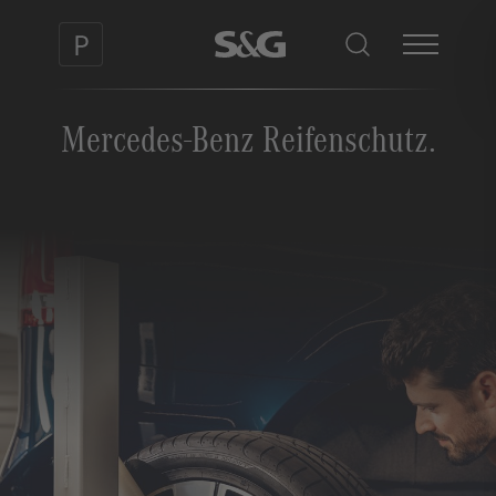
Mercedes-Benz Reifenschutz.