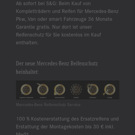
Ab sofort bei S&G: Beim Kauf von
Kompletträdern und Reifen für Mercedes-Benz
Pkw, Van oder smart Fahrzeuge 36 Monate
Garantie gratis. Nur dort ist unser
Reifenschutz für Sie kostenlos im Kauf
enthalten.
Der neue Mercedes-Benz Reifenschutz
beinhaltet:
Mercedes-Benz Reifenschutz Service
100 % Kostenerstattung des Ersatzreifens und
Erstattung der Montagekosten bis 30 € inkl.
MwSt.