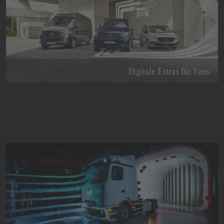
Digitale Extras für Vans