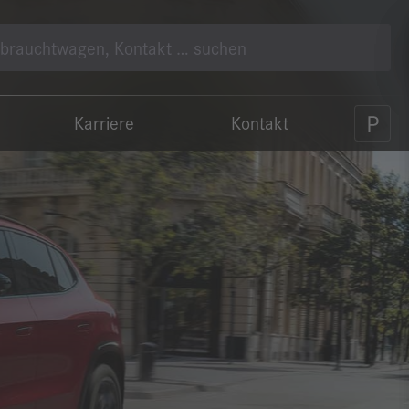
Karriere
Kontakt