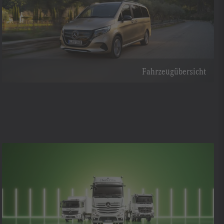
Fahrzeugübersicht