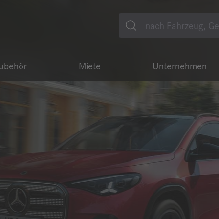
Suche
Zubehör
Miete
Unternehmen