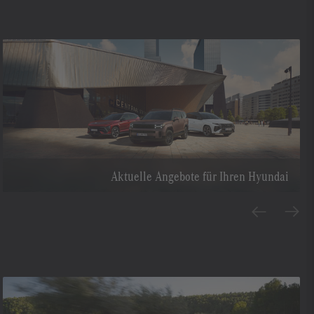
Aktuelle Angebote für Ihren Hyundai