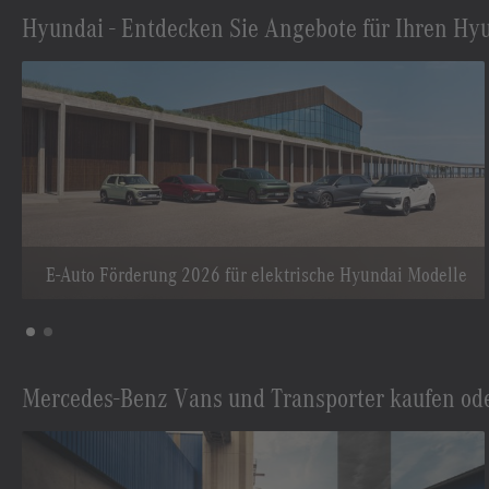
Hyundai - Entdecken Sie Angebote für Ihren Hy
E-Auto Förderung 2026 für elektrische Hyundai Modelle
Mercedes-Benz Vans und Transporter kaufen od