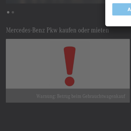
Mercedes-Benz Pkw kaufen oder mieten
Warnung: Betrug beim Gebrauchtwagenkauf