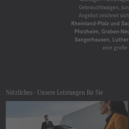
Gebrauchtwagen, Jun
Angebot zeichnet sich
Rheinland-Pfalz und Sa
Pforzheim
,
Graben-Ne
Sangerhausen
,
Luther
eine große
Nützliches - Unsere Leistungen für Sie