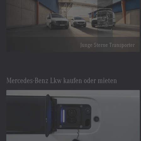
Junge Sterne Transporter
Mercedes-Benz Lkw kaufen oder mieten