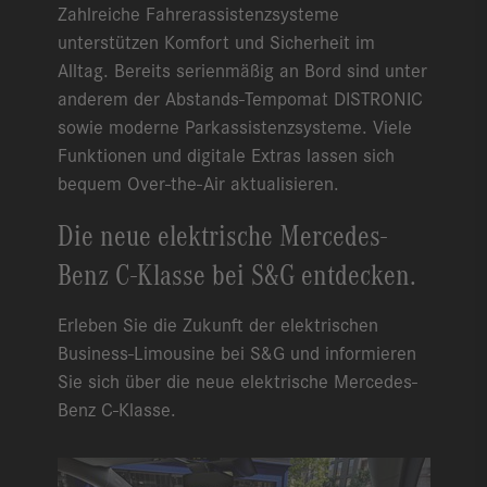
Zahlreiche Fahrerassistenzsysteme
unterstützen Komfort und Sicherheit im
Alltag. Bereits serienmäßig an Bord sind unter
anderem der Abstands-Tempomat DISTRONIC
sowie moderne Parkassistenzsysteme. Viele
Funktionen und digitale Extras lassen sich
bequem Over-the-Air aktualisieren.
Die neue elektrische Mercedes-
Benz C-Klasse bei S&G entdecken.
Erleben Sie die Zukunft der elektrischen
Business-Limousine bei S&G und informieren
Sie sich über die neue elektrische Mercedes-
Benz C-Klasse.