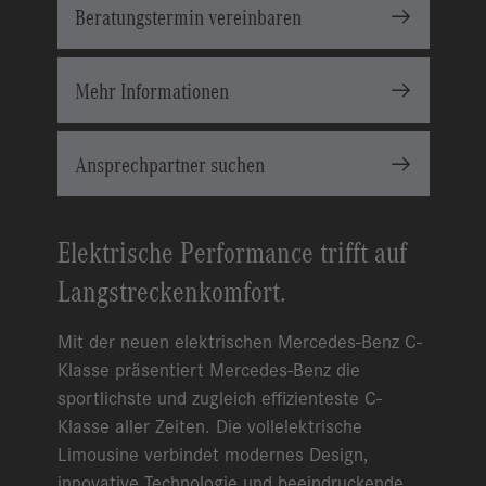
Beratungstermin vereinbaren
Mehr Informationen
Ansprechpartner suchen
Elektrische Performance trifft auf
Langstreckenkomfort.
Mit der neuen elektrischen Mercedes-Benz C-
Klasse präsentiert Mercedes-Benz die
sportlichste und zugleich effizienteste C-
Klasse aller Zeiten. Die vollelektrische
Limousine verbindet modernes Design,
innovative Technologie und beeindruckende