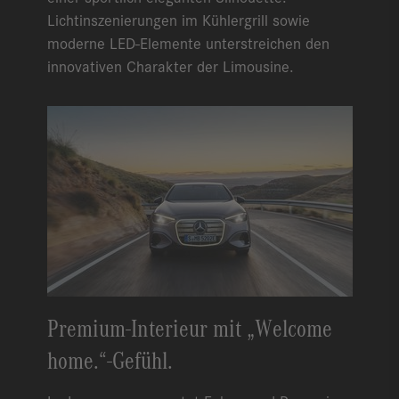
Lichtinszenierungen im Kühlergrill sowie
moderne LED-Elemente unterstreichen den
innovativen Charakter der Limousine.
Premium-Interieur mit „Welcome
home.“-Gefühl.