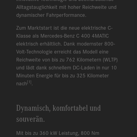
Alltagstauglichkeit mit hoher Reichweite und
dynamischer Fahrperformance.
Zum Marktstart ist die neue elektrische C-
Klasse als Mercedes-Benz C 400 4MATIC
elektrisch erhältlich. Dank modernster 800-
Volt-Technologie erreicht das Modell eine
Reichweite von bis zu 762 Kilometern (WLTP)
und lädt dank schnellem DC-Laden in nur 10
Minuten Energie für bis zu 325 Kilometer
[1]
nach
.
Dynamisch, komfortabel und
souverän.
Mit bis zu 360 kW Leistung, 800 Nm