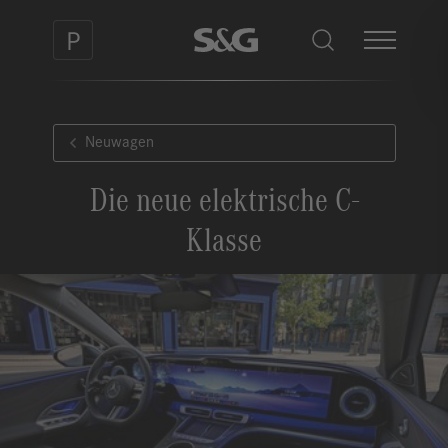
Neuwagen
Die neue elektrische C-
Klasse