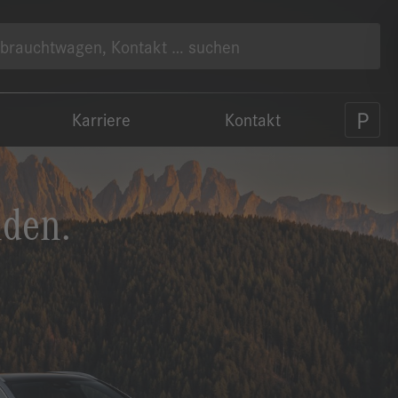
Karriere
Kontakt