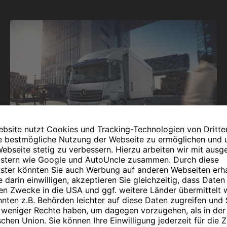
Zu den Mercedes-Benz Lkw