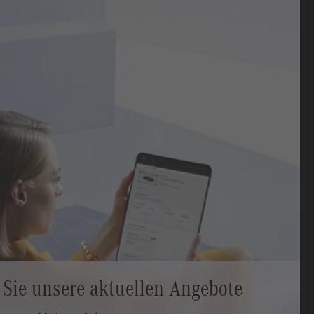
Sie unsere aktuellen Angebote