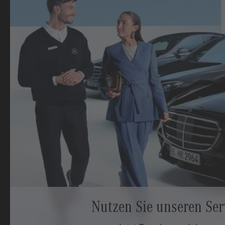
Nutzen Sie unseren Ser