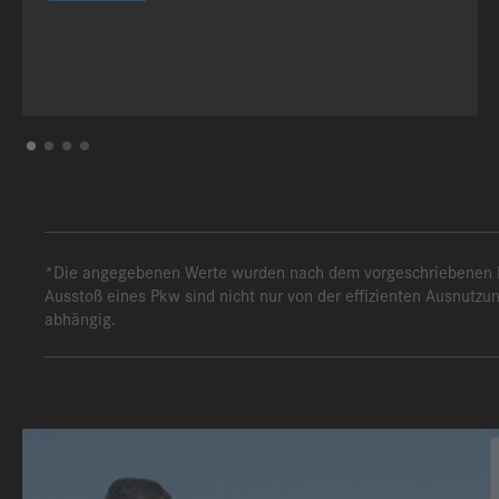
*Die angegebenen Werte wurden nach dem vorgeschriebenen Mes
Ausstoß eines Pkw sind nicht nur von der effizienten Ausnutzu
abhängig.