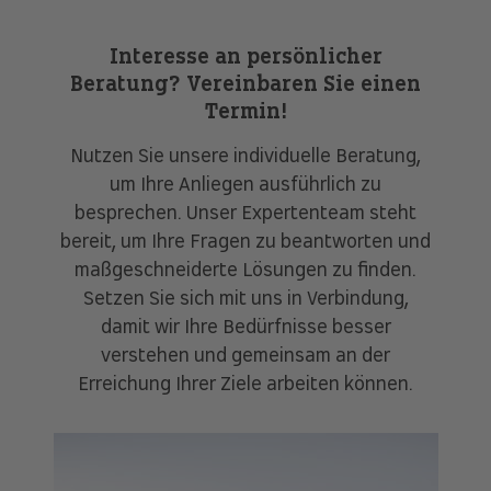
Interesse an persönlicher
Beratung? Vereinbaren Sie einen
Termin!
Nutzen Sie unsere individuelle Beratung,
um Ihre Anliegen ausführlich zu
besprechen. Unser Expertenteam steht
bereit, um Ihre Fragen zu beantworten und
maßgeschneiderte Lösungen zu finden.
Setzen Sie sich mit uns in Verbindung,
damit wir Ihre Bedürfnisse besser
verstehen und gemeinsam an der
Erreichung Ihrer Ziele arbeiten können.