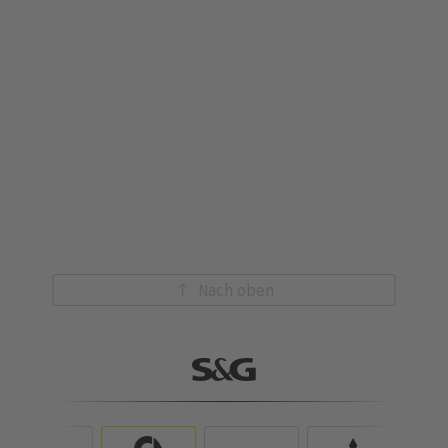
Nach oben