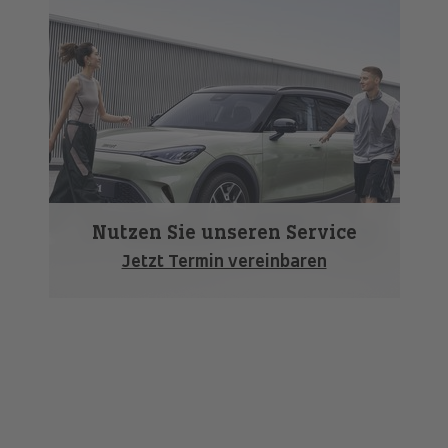
Nutzen Sie unseren Service
Jetzt Termin vereinbaren