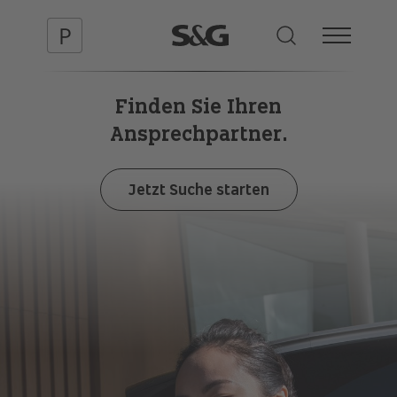
Finden Sie Ihren
Ansprechpartner.
Jetzt Suche starten