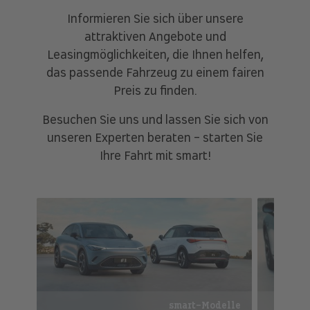
Informieren Sie sich über unsere
attraktiven Angebote und
Leasingmöglichkeiten, die Ihnen helfen,
das passende Fahrzeug zu einem fairen
Preis zu finden.
Besuchen Sie uns und lassen Sie sich von
unseren Experten beraten - starten Sie
Ihre Fahrt mit smart!
smart-Modelle