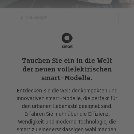
Neuwagen
Tauchen Sie ein in die Welt
der neuen vollelektrischen
smart-Modelle.
Entdecken Sie die Welt der kompakten und
innovativen smart-Modelle, die perfekt für
den urbanen Lebensstil geeignet sind.
Erfahren Sie mehr über die Effizienz,
Wendigkeit und moderne Technologie, die
smart zu einer erstklassigen Wahl machen.