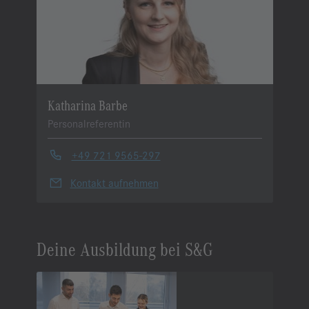
Katharina Barbe
Personalreferentin
+49 721 9565-297
Kontakt aufnehmen
Deine Ausbildung bei S&G