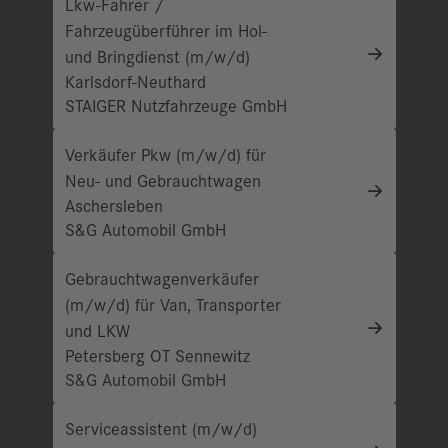
Lkw-Fahrer /
Fahrzeugüberführer im Hol-
und Bringdienst (m/w/d)
Karlsdorf-Neuthard
STAIGER Nutzfahrzeuge GmbH
Verkäufer Pkw (m/w/d) für
Neu- und Gebrauchtwagen
Aschersleben
S&G Automobil GmbH
Gebrauchtwagenverkäufer
(m/w/d) für Van, Transporter
und LKW
Petersberg OT Sennewitz
S&G Automobil GmbH
Serviceassistent (m/w/d)