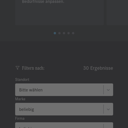
Bedürfnisse anpassen.
30
Ergebnisse
Filtern nach:
Standort
Marke
Firma