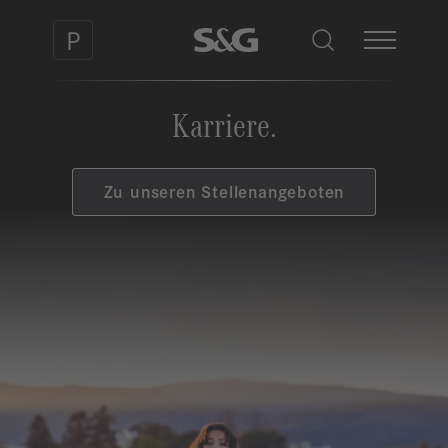
Karriere.
Zu unseren Stellenangeboten