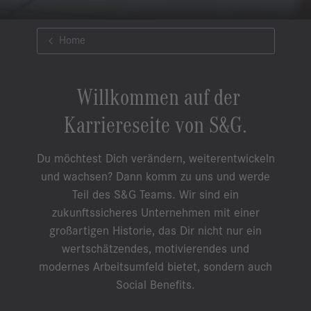
Home
Willkommen auf der
Karriereseite von S&G.
Du möchtest Dich verändern, weiterentwickeln
und wachsen? Dann komm zu uns und werde
Teil des S&G Teams. Wir sind ein
zukunftssicheres Unternehmen mit einer
großartigen Historie, das Dir nicht nur ein
wertschätzendes, motivierendes und
modernes Arbeitsumfeld bietet, sondern auch
Social Benefits.