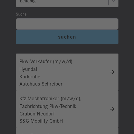
Suche
suchen
Pkw-Verkäufer (m/w/d)
Hyundai
Karlsruhe
Autohaus Schreiber
Kfz-Mechatroniker (m/w/d),
Fachrichtung Pkw-Technik
Graben-Neudorf
S&G Mobility GmbH