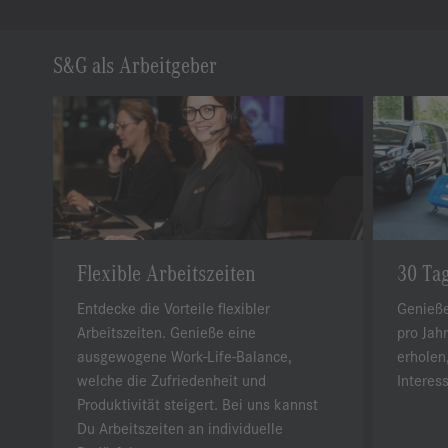
S&G als Arbeitgeber
Flexible Arbeitszeiten
30 Ta
Entdecke die Vorteile flexibler
Genieße
Arbeitszeiten. Genieße eine
pro Jahr
ausgewogene Work-Life-Balance,
erholen
welche die Zufriedenheit und
Interes
Produktivität steigert. Bei uns kannst
Du Arbeitszeiten an individuelle