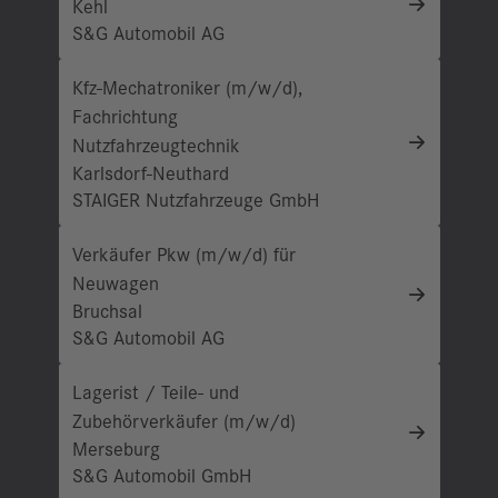
Kehl
S&G Automobil AG
Kfz-Mechatroniker (m/w/d),
Fachrichtung
Nutzfahrzeugtechnik
Karlsdorf-Neuthard
STAIGER Nutzfahrzeuge GmbH
Verkäufer Pkw (m/w/d) für
Neuwagen
Bruchsal
S&G Automobil AG
Lagerist / Teile- und
Zubehörverkäufer (m/w/d)
Merseburg
S&G Automobil GmbH