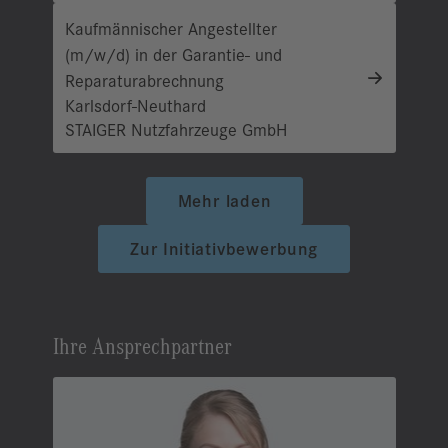
Kaufmännischer Angestellter
(m/w/d) in der Garantie- und
Reparaturabrechnung
Karlsdorf-Neuthard
STAIGER Nutzfahrzeuge GmbH
Mehr laden
Zur Initiativbewerbung
Ihre Ansprechpartner