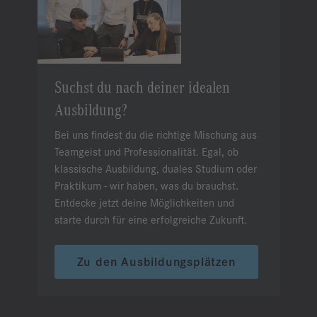
Suchst du nach deiner idealen
Ausbildung?
Bei uns findest du die richtige Mischung aus
Teamgeist und Professionalität. Egal, ob
klassische Ausbildung, duales Studium oder
Praktikum - wir haben, was du brauchst.
Entdecke jetzt deine Möglichkeiten und
starte durch für eine erfolgreiche Zukunft.
Zu den Ausbildungsplätzen