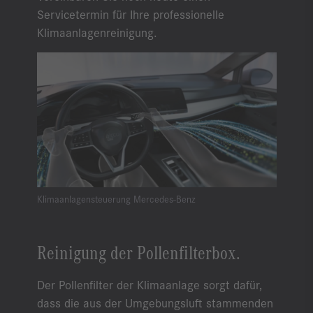
Servicetermin für Ihre professionelle
Klimaanlagenreinigung.
Klimaanlagensteuerung Mercedes-Benz
Reinigung der Pollenfilterbox.
Der Pollenfilter der Klimaanlage sorgt dafür,
dass die aus der Umgebungsluft stammenden