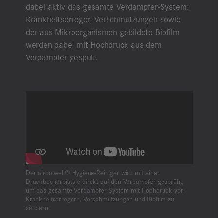
dabei aktiv das gesamte Verdampfer-System:
Krankheitserreger, Verschmutzungen sowie
der aus Mikroorganismen gebildete Biofilm
werden dabei mit Hochdruck aus dem
Verdampfer gespült.
Der airco well® Hygiene-Reiniger wird mit einer
Druckbecherpistole direkt auf den Verdampfer gesprüht,
um das gesamte Verdampfer-System mit Hochdruck von
Krankheitserregern, Verschmutzungen und Biofilm zu
säubern.