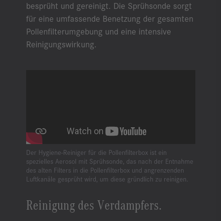
besprüht und gereinigt. Die Sprühsonde sorgt
für eine umfassende Benetzung der gesamten
Pollenfilterumgebung und eine intensive
Reinigungswirkung.
Der Hygiene-Reiniger für die Pollenfilterbox ist ein
spezielles Aerosol mit Sprühsonde, das nach der Entnahme
des alten Filters in die Pollenfilterbox und angrenzenden
Luftkanäle gesprüht wird, um diese gründlich zu reinigen.
Reinigung des Verdampfers.