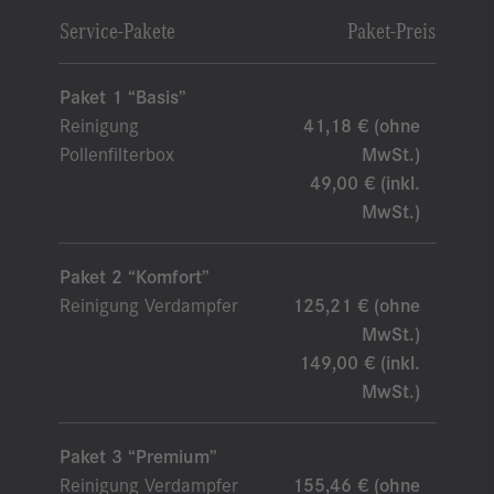
Service-Pakete
Paket-Preis
Paket 1 “Basis”
Reinigung
41,18 € (ohne
Pollenfilterbox
MwSt.)
49,00 € (inkl.
MwSt.)
Paket 2 “Komfort”
Reinigung Verdampfer
125,21 € (ohne
MwSt.)
149,00 € (inkl.
MwSt.)
Paket 3 “Premium”
Reinigung Verdampfer
155,46 € (ohne