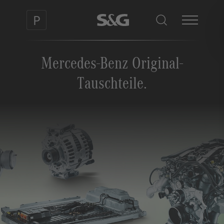
Mercedes-Benz Original-
Tauschteile.