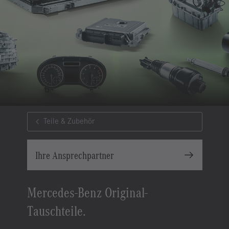
Teile & Zubehör
Ihre Ansprechpartner
Mercedes-Benz Original-
Tauschteile.