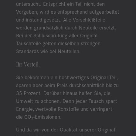
untersucht. Entspricht ein Teil nicht den
Vorgaben, wird es entsprechend aufgearbeitet
und instand gesetzt. Alle Verschleißteile
werden grundsätzlich durch Neuteile ersetzt.
Bei der Schlussprüfung aller Original-
Tauschteile gelten dieselben strengen
Standards wie bei Neuteilen.
Ihr Vorteil:
Sie bekommen ein hochwertiges Original-Teil,
sparen aber beim Preis durchschnittlich bis zu
35 Prozent. Darüber hinaus helfen Sie, die
Umwelt zu schonen. Denn jeder Tausch spart
Energie, wertvolle Rohstoffe und verringert
die CO
-Emissionen.
2
Und da wir von der Qualität unserer Original-