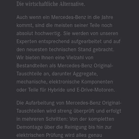
Die wirtschaftliche Alternative.
Auch wenn ein Mercedes-Benz in die Jahre
kommt, sind die meisten seiner Teile noch
absolut hochwertig. Sie werden von unseren
Experten entsprechend aufgearbeitet und auf
den neuesten technischen Stand gebracht.
Wir bieten Ihnen eine Vielzahl von
Bestandteilen als Mercedes-Benz Original-
Tauschteile an, darunter Aggregate,
mechanische, elektronische Komponenten
oder Teile für Hybride und E-Drive-Motoren.
Die Aufarbeitung von Mercedes-Benz Original-
Tauschteilen wird streng überprüft und erfolgt
in mehreren Schritten: Von der kompletten
Demontage über die Reinigung bis hin zur
elektrischen Prüfung wird alles genau