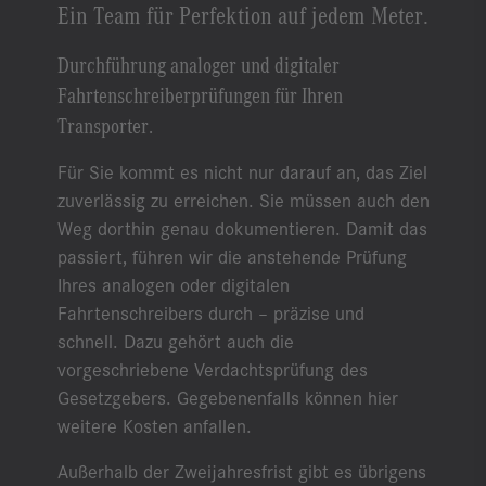
Ein Team für Perfektion auf jedem Meter.
Durchführung analoger und digitaler
Fahrtenschreiberprüfungen für Ihren
Transporter.
Für Sie kommt es nicht nur darauf an, das Ziel
zuverlässig zu erreichen. Sie müssen auch den
Weg dorthin genau dokumentieren. Damit das
passiert, führen wir die anstehende Prüfung
Ihres analogen oder digitalen
Fahrtenschreibers durch – präzise und
schnell. Dazu gehört auch die
vorgeschriebene Verdachtsprüfung des
Gesetzgebers. Gegebenenfalls können hier
weitere Kosten anfallen.
Außerhalb der Zweijahresfrist gibt es übrigens