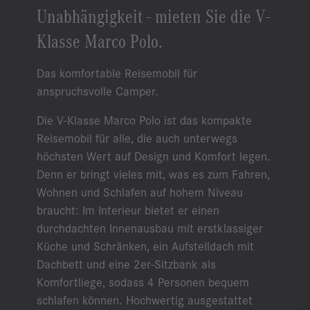
Unabhängigkeit - mieten Sie die V-
Klasse Marco Polo.
Das komfortable Reisemobil für
anspruchsvolle Camper.
Die V-Klasse Marco Polo ist das kompakte
Reisemobil für alle, die auch unterwegs
höchsten Wert auf Design und Komfort legen.
Denn er bringt vieles mit, was es zum Fahren,
Wohnen und Schlafen auf hohem Niveau
braucht: Im Interieur bietet er einen
durchdachten Innenausbau mit erstklassiger
Küche und Schränken, ein Aufstelldach mit
Dachbett und eine 2er-Sitzbank als
Komfortliege, sodass 4 Personen bequem
schlafen können. Hochwertig ausgestattet