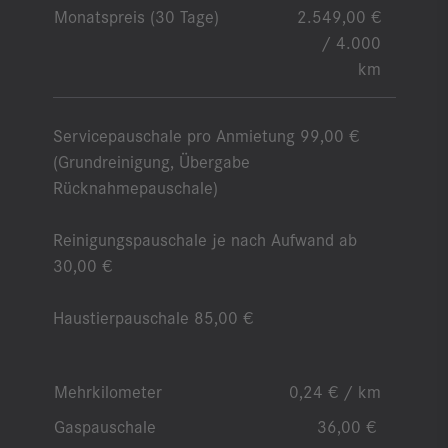
Monatspreis (30 Tage)
2.549,00 €
/ 4.000
km
Servicepauschale pro Anmietung 99,00 €
(Grundreinigung, Übergabe
Rücknahmepauschale)
Reinigungspauschale je nach Aufwand ab
30,00 €
Haustierpauschale 85,00 €
Mehrkilometer
0,24 € / km
Gaspauschale
36,00 €