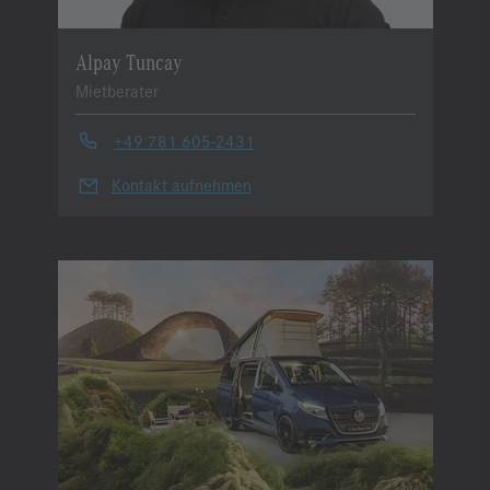
Alpay Tuncay
Mietberater
+49 781 605-2431
Kontakt aufnehmen