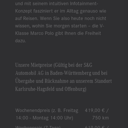
und mit seinem intuitiven Infotainment-
Konzept fasziniert er im Alltag genauso wie
auf Reisen. Wenn Sie also heute noch nicht
wissen, wohin Sie morgen starten – die V-
Klasse Marco Polo gibt Ihnen die Freiheit
dazu.
Unsere Mietpreise (Gültig bei der S&G
Automobil AG in Baden-Württemberg und bei
Übergabe und Rücknahme an unserem Standort
Karlsruhe-Hagsfeld und Offenburg)
Wochenendpreis (z. B. Freitag
419,00 € /
14:00 - Montag 14:00 Uhr)
750 km
Wochenpreis (7 Tage)
619,00 € /