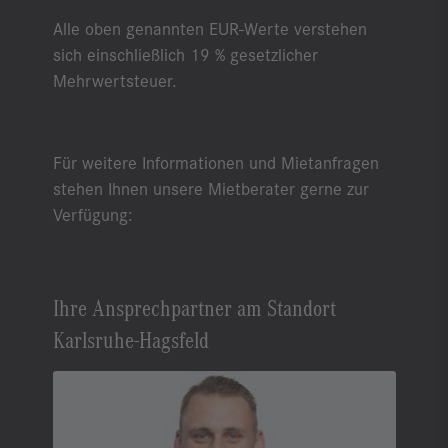
Alle oben genannten EUR-Werte verstehen
sich einschließlich 19 % gesetzlicher
Mehrwertsteuer.
Für weitere Informationen und Mietanfragen
stehen Ihnen unsere Mietberater gerne zur
Verfügung:
Ihre Ansprechpartner am Standort
Karlsruhe-Hagsfeld