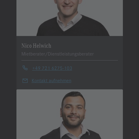
Nico Helwich
Mietberater/Dienstleistungsberater
+49 721 6275-103
Kontakt aufnehmen