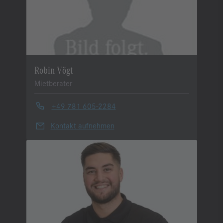
Robin Vögt
Mietberater
+49 781 605-2284
Kontakt aufnehmen