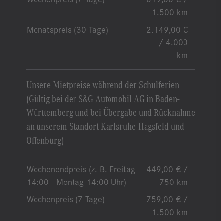
1.500 km
Monatspreis (30 Tage)
2.149,00 €
/ 4.000
km
Unsere Mietpreise während der Schulferien
(Gültig bei der S&G Automobil AG in Baden-
Württemberg und bei Übergabe und Rücknahme
an unserem Standort Karlsruhe-Hagsfeld und
Offenburg)
Wochenendpreis (z. B. Freitag
449,00 € /
14:00 - Montag 14:00 Uhr)
750 km
Wochenpreis (7 Tage)
759,00 € /
1.500 km