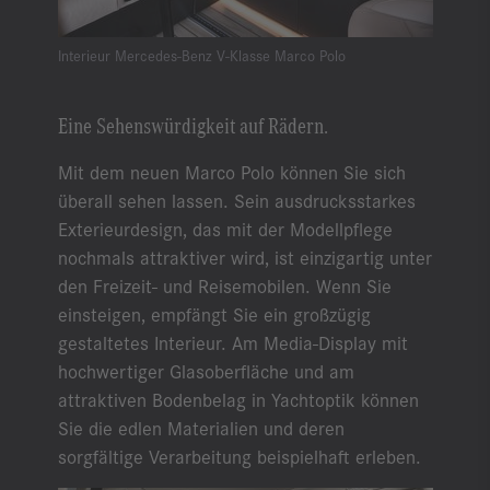
Interieur Mercedes-Benz V-Klasse Marco Polo
Eine Sehenswürdigkeit auf Rädern.
Mit dem neuen Marco Polo können Sie sich
überall sehen lassen. Sein ausdrucksstarkes
Exterieurdesign, das mit der Modellpflege
nochmals attraktiver wird, ist einzigartig unter
den Freizeit- und Reisemobilen. Wenn Sie
einsteigen, empfängt Sie ein großzügig
gestaltetes Interieur. Am Media-Display mit
hochwertiger Glasoberfläche und am
attraktiven Bodenbelag in Yachtoptik können
Sie die edlen Materialien und deren
sorgfältige Verarbeitung beispielhaft erleben.