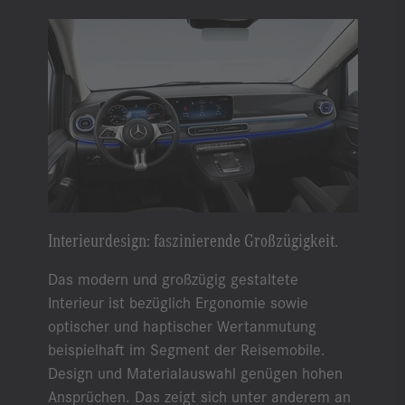
Interieurdesign: faszinierende Großzügigkeit.
Das modern und großzügig gestaltete
Interieur ist bezüglich Ergonomie sowie
optischer und haptischer Wertanmutung
beispielhaft im Segment der Reisemobile.
Design und Materialauswahl genügen hohen
Ansprüchen. Das zeigt sich unter anderem an