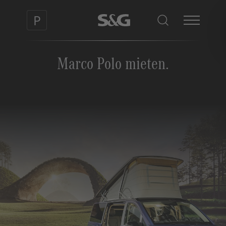
Marco Polo mieten.