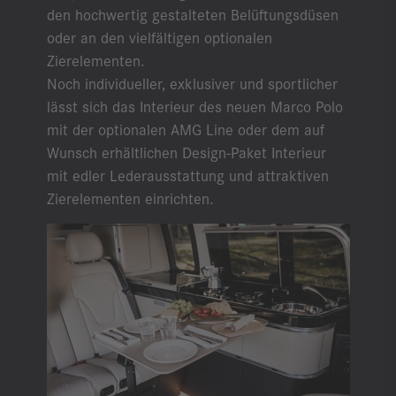
den hochwertig gestalteten Belüftungsdüsen
oder an den vielfältigen optionalen
Zierelementen.
Noch individueller, exklusiver und sportlicher
lässt sich das Interieur des neuen Marco Polo
mit der optionalen AMG Line oder dem auf
Wunsch erhältlichen Design-Paket Interieur
mit edler Lederausstattung und attraktiven
Zierelementen einrichten.