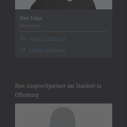
Mert Yakut
Mietberater
+49 721 6275-142
Kontakt aufnehmen
Ihre Ansprechpartner am Standort in
Offenburg