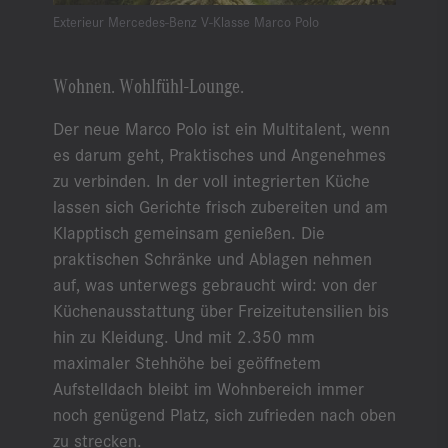
Exterieur Mercedes-Benz V-Klasse Marco Polo
Wohnen. Wohlfühl-Lounge.
Der neue Marco Polo ist ein Multitalent, wenn
es darum geht, Praktisches und Angenehmes
zu verbinden. In der voll integrierten Küche
lassen sich Gerichte frisch zubereiten und am
Klapptisch gemeinsam genießen. Die
praktischen Schränke und Ablagen nehmen
auf, was unterwegs gebraucht wird: von der
Küchenausstattung über Freizeitutensilien bis
hin zu Kleidung. Und mit 2.350 mm
maximaler Stehhöhe bei geöffnetem
Aufstelldach bleibt im Wohnbereich immer
noch genügend Platz, sich zufrieden nach oben
zu strecken.