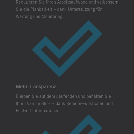
Reduzieren Sie Ihren Arbeitsaufwand und verbessern
Sie die Planbarkeit – dank Unterstützung für
Wartung und Monitoring.
Mehr Transparenz
Bleiben Sie auf dem Laufenden und behalten Sie
Ihren Van im Blick – dank Remote-Funktionen und
Echtzeit-Informationen.