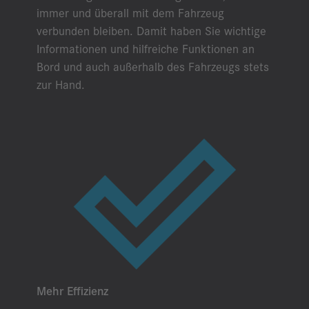
immer und überall mit dem Fahrzeug
verbunden bleiben. Damit haben Sie wichtige
Informationen und hilfreiche Funktionen an
Bord und auch außerhalb des Fahrzeugs stets
zur Hand.
Mehr Effizienz