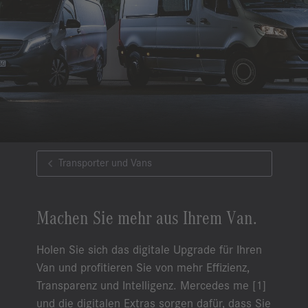
Transporter und Vans
Machen Sie mehr aus Ihrem Van.
Holen Sie sich das digitale Upgrade für Ihren
Van und profitieren Sie von mehr Effizienz,
Transparenz und Intelligenz. Mercedes me [1]
und die digitalen Extras sorgen dafür, dass Sie