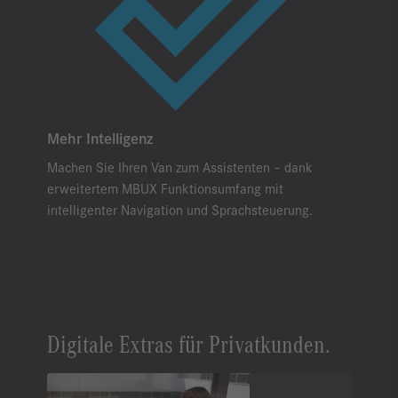
Mehr Intelligenz
Machen Sie Ihren Van zum Assistenten – dank
erweitertem MBUX Funktionsumfang mit
intelligenter Navigation und Sprachsteuerung.
Digitale Extras für Privatkunden.