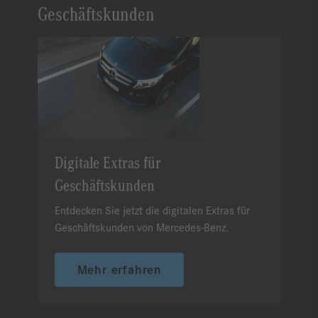
Geschäftskunden
Digitale Extras für
Geschäftskunden
Entdecken Sie jetzt die digitalen Extras für
Geschäftskunden von Mercedes-Benz.
Mehr erfahren