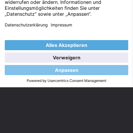
Nach oben