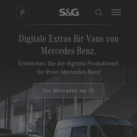
Digitale Extras für Vans von
Mercedes-Benz.
Entdecken Sie die digitale Produktwelt
für Ihren Mercedes-Benz
Zur Mercedes me ID