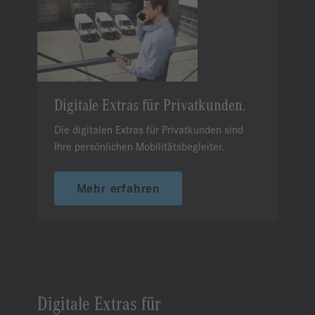
Digitale Extras für Privatkunden.
Die digitalen Extras für Privatkunden sind
Ihre persönlichen Mobilitätsbegleiter.
Mehr erfahren
Digitale Extras für