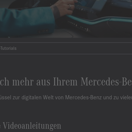
Tutorials
ch mehr aus Ihrem Mercedes-Be
üssel zur digitalen Welt von Mercedes-Benz und zu viele
e Videoanleitungen