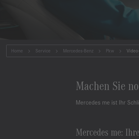
Home
Service
Mercedes-Benz
Pkw
Video-
Machen Sie no
Mercedes me ist Ihr Schl
Mercedes me: Ihr