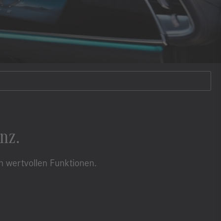
nz.
n wertvollen Funktionen.