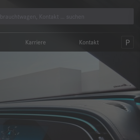
Karriere
Kontakt