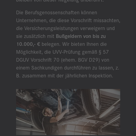
Die Berufsgenossenschaften können
Unternehmen, die diese Vorschrift missachten,
die Versicherungsleistungen verweigern und
sie zusätzlich mit
Bußgeldern von bis zu
10.000,- €
belegen. Wir bieten Ihnen die
Möglichkeit, die UVV-Prüfung gemäß § 57
DGUV Vorschrift 70 (ehem. BGV D29) von
einem Sachkundigen durchführen zu lassen, z.
B. zusammen mit der jährlichen Inspektion.