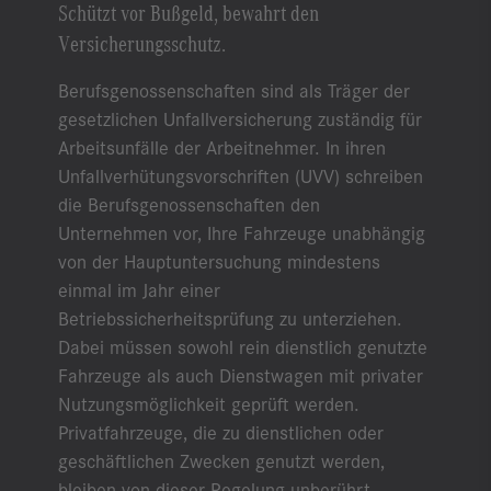
Schützt vor Bußgeld, bewahrt den
Versicherungsschutz.
Berufsgenossenschaften sind als Träger der
gesetzlichen Unfallversicherung zuständig für
Arbeitsunfälle der Arbeitnehmer. In ihren
Unfallverhütungsvorschriften (UVV) schreiben
die Berufsgenossenschaften den
Unternehmen vor, Ihre Fahrzeuge unabhängig
von der Hauptuntersuchung mindestens
einmal im Jahr einer
Betriebssicherheitsprüfung zu unterziehen.
Dabei müssen sowohl rein dienstlich genutzte
Fahrzeuge als auch Dienstwagen mit privater
Nutzungsmöglichkeit geprüft werden.
Privatfahrzeuge, die zu dienstlichen oder
geschäftlichen Zwecken genutzt werden,
bleiben von dieser Regelung unberührt.