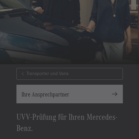
Transporter und Vans
Ihre Ansprechpartner
UVV-Prüfung für Ihren Mercedes-
Benz.