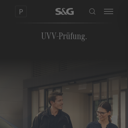
UVV-Prüfung.