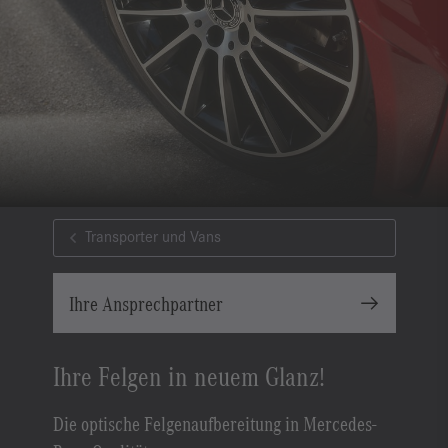
Transporter und Vans
Ihre Ansprechpartner
Ihre Felgen in neuem Glanz!
Die optische Felgenaufbereitung in Mercedes-