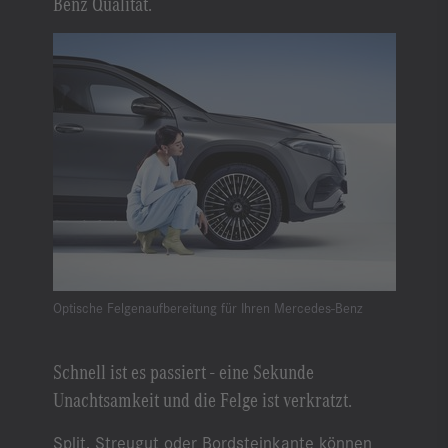
Benz Qualität.
Optische Felgenaufbereitung für Ihren Mercedes-Benz
Schnell ist es passiert - eine Sekunde
Unachtsamkeit und die Felge ist verkratzt.
Split, Streugut oder Bordsteinkante können