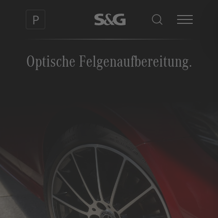
Optische Felgenaufbereitung.