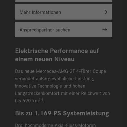
Mehr Informationen
Ansprechpartner suchen
Elektrische Performance auf
einem neuen Niveau
Das neue Mercedes-AMG GT 4-Türer Coupé
verbindet außergewöhnliche Leistung,
innovative Technologie und hohen
Langstreckenkomfort mit einer Reichweit von
[1]
bis 690 km
.
Bis zu 1.169 PS Systemleistung
Drei hochmoderne Axial-Fluss-Motoren