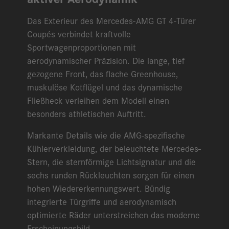
Das Exterieur des Mercedes-AMG GT 4-Türer
Coupés verbindet kraftvolle
Sportwagenproportionen mit
aerodynamischer Präzision. Die lange, tief
gezogene Front, das flache Greenhouse,
muskulöse Kotflügel und das dynamische
Fließheck verleihen dem Modell einen
besonders athletischen Auftritt.
Markante Details wie die AMG-spezifische
Kühlerverkleidung, der beleuchtete Mercedes-
Stern, die sternförmige Lichtsignatur und die
sechs runden Rückleuchten sorgen für einen
hohen Wiedererkennungswert. Bündig
integrierte Türgriffe und aerodynamisch
optimierte Räder unterstreichen das moderne
Erscheinungsbild.