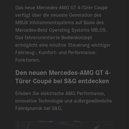
Das neue Mercedes-AMG GT 4-Türer Coupé
verfügt über die neueste Generation des
MBUX Infotainmentsystems auf Basis des
Mercedes-Benz Operating Systems MB.OS.
Das fahrerorientierte Bedienkonzept
ermöglicht eine intuitive Steuerung wichtiger
Fahrzeug-, Komfort- und Performance-
Funktionen.
Den neuen Mercedes-AMG GT 4-
Türer Coupé bei S&G entdecken
Erleben Sie elektrische AMG Performance,
innovative Technologie und außergewöhnliche
Fahrdynamik bei S&G.