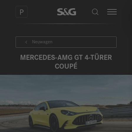
Neuwagen
MERCEDES-AMG GT 4-TÜRER
COUPÉ