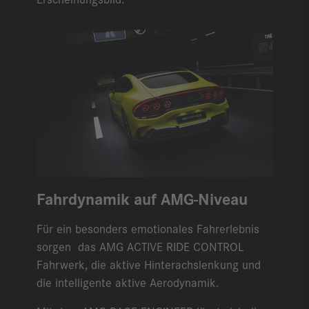
Fahrdynamik auf AMG-Niveau
Für ein besonders emotionales Fahrerlebnis
sorgen das AMG ACTIVE RIDE CONTROL
Fahrwerk, die aktive Hinterachslenkung und
die intelligente aktive Aerodynamik.