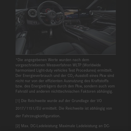
*Die angegebenen Werte wurden nach dem
vorgeschriebenen Messverfahren WLTP (Worldwide
harmonised Light-duty vehicles Test Procedures) ermittelt.
Der Energieverbrauch und der CO₂-Ausstoß eines Pkw sind
nicht nur von der effizienten Ausnutzung des Kraftstoffs
bzw. des Energieträgers durch den Pkw, sondern auch vom
Fahrstil und anderen nichttechnischen Faktoren abhängig.
Die Reichweite wurde auf der Grundlage der VO
2017/1151/EU ermittelt. Die Reichweite ist abhängig von
der Fahrzeugkonfiguration.
Max. DC-Ladeleistung
Maximale Ladeleistung an DC-