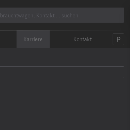
Karriere
Kontakt