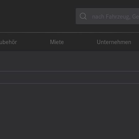
Suche
Zubehör
Miete
Unternehmen