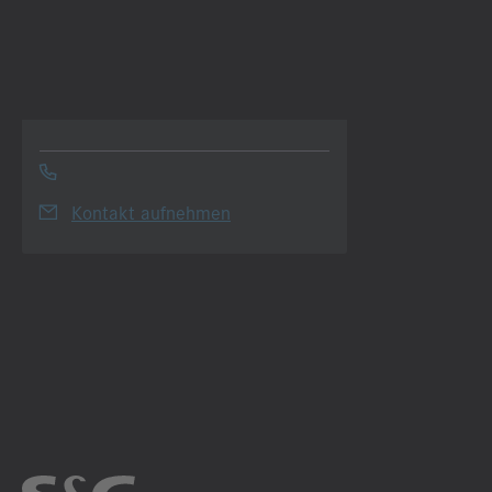
Kontakt aufnehmen