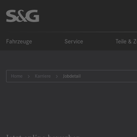
Fahrzeuge
Service
Teile & 
Home
Karriere
Jobdetail