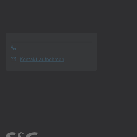
Kontakt aufnehmen