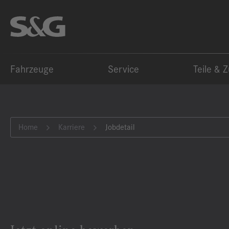
Fahrzeuge
Service
Teile & 
Home
Karriere
Jobdetail