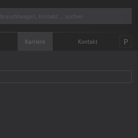
Karriere
Kontakt