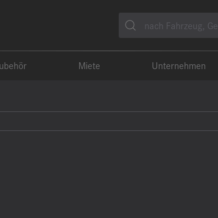
Suche
Zubehör
Miete
Unternehmen