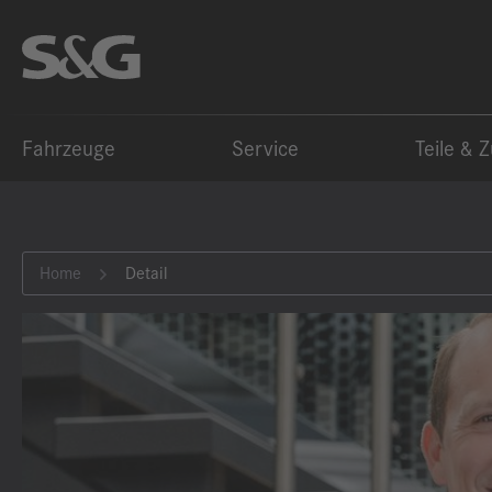
Fahrzeuge
Service
Teile & 
Home
Detail