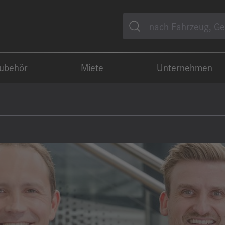
Suche
Zubehör
Miete
Unternehmen