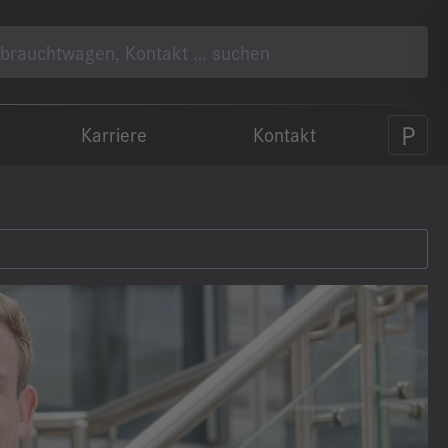
Karriere
Kontakt