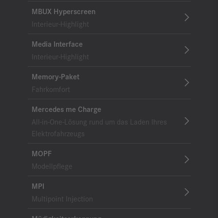
MBUX Hyperscreen
Interieur-Highlight
Media Interface
Interieur-Highlight
Memory-Paket
Fahrkomfort
Mercedes me Charge
All-in-One-Lösung rund um das Laden Ihres
Elektrofahrzeugs
MOPF
Modellpflege
MPI
Multipoint Injection