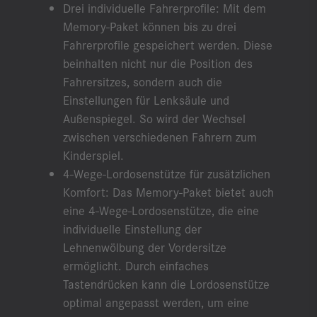
Drei individuelle Fahrerprofile: Mit dem
Memory-Paket können bis zu drei
Fahrerprofile gespeichert werden. Diese
beinhalten nicht nur die Position des
Fahrersitzes, sondern auch die
Einstellungen für Lenksäule und
Außenspiegel. So wird der Wechsel
zwischen verschiedenen Fahrern zum
Kinderspiel.
4-Wege-Lordosenstütze für zusätzlichen
Komfort: Das Memory-Paket bietet auch
eine 4-Wege-Lordosenstütze, die eine
individuelle Einstellung der
Lehnenwölbung der Vordersitze
ermöglicht. Durch einfaches
Tastendrücken kann die Lordosenstütze
optimal angepasst werden, um eine