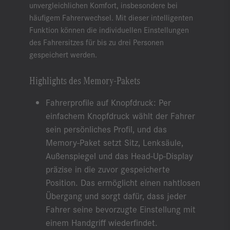
unvergleichlichen Komfort, insbesondere bei
häufigem Fahrerwechsel. Mit dieser intelligenten
Funktion können die individuellen Einstellungen
des Fahrersitzes für bis zu drei Personen
gespeichert werden.
Highlights des Memory-Pakets
Fahrerprofile auf Knopfdruck: Per
einfachem Knopfdruck wählt der Fahrer
sein persönliches Profil, und das
Memory-Paket setzt Sitz, Lenksäule,
Außenspiegel und das Head-Up-Display
präzise in die zuvor gespeicherte
Position. Das ermöglicht einen nahtlosen
Übergang und sorgt dafür, dass jeder
Fahrer seine bevorzugte Einstellung mit
einem Handgriff wiederfindet.