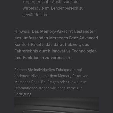
körpergerechte Abstützung der
Wirbelsäule im Lendenbereich zu
gewährleisten.
Hinweis: Das Memory-Paket ist Bestandteil
des umfassenden Mercedes-Benz Advanced
Komfort-Pakets, das darauf abzielt, das
Fahrerlebnis durch innovative Technologien
und Funktionen zu verbessern.
Erleben Sie individuellen Fahrkomfort auf
höchstem Niveau mit dem Memory-Paket von
Mercedes-Benz. Bei Fragen oder für weitere
Informationen stehen wir Ihnen gerne zur
Verfügung.