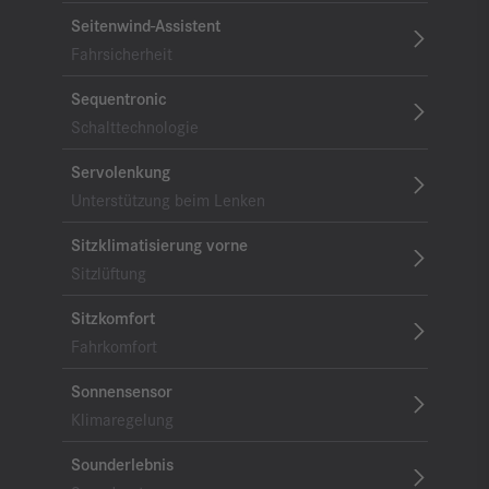
Seitenwind-Assistent
Fahrsicherheit
Sequentronic
Schalttechnologie
Servolenkung
Unterstützung beim Lenken
Sitzklimatisierung vorne
Sitzlüftung
Sitzkomfort
Fahrkomfort
Sonnensensor
Klimaregelung
Sounderlebnis