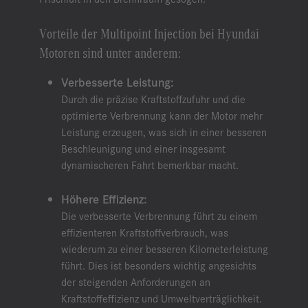
Vorteile der Multipoint Injection bei Hyundai
Motoren sind unter anderem:
Verbesserte Leistung:
Durch die präzise Kraftstoffzufuhr und die
optimierte Verbrennung kann der Motor mehr
Leistung erzeugen, was sich in einer besseren
Beschleunigung und einer insgesamt
dynamischeren Fahrt bemerkbar macht.
Höhere Effizienz:
Die verbesserte Verbrennung führt zu einem
effizienteren Kraftstoffverbrauch, was
wiederum zu einer besseren Kilometerleistung
führt. Dies ist besonders wichtig angesichts
der steigenden Anforderungen an
Kraftstoffeffizienz und Umweltverträglichkeit.