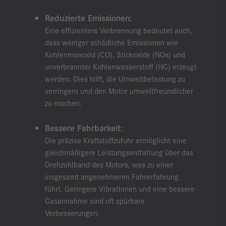
Reduzierte Emissionen:
Eine effizientere Verbrennung bedeutet auch,
dass weniger schädliche Emissionen wie
Kohlenmonoxid (CO), Stickoxide (NOx) und
unverbrannter Kohlenwasserstoff (HC) erzeugt
werden. Dies hilft, die Umweltbelastung zu
verringern und den Motor umweltfreundlicher
zu machen.
Bessere Fahrbarkeit:
Die präzise Kraftstoffzufuhr ermöglicht eine
gleichmäßigere Leistungsentfaltung über das
Drehzahlband des Motors, was zu einer
insgesamt angenehmeren Fahrerfahrung
führt. Geringere Vibrationen und eine bessere
Gasannahme sind oft spürbare
Verbesserungen.