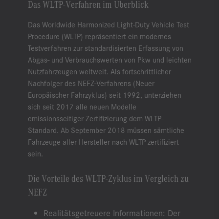
Das WLTP-Verfahren im Überblick
Das Worldwide Harmonized Light-Duty Vehicle Test
Procedure (WLTP) repräsentiert ein modernes
Testverfahren zur standardisierten Erfassung von
Abgas- und Verbrauchswerten von Pkw und leichten
Nutzfahrzeugen weltweit. Als fortschrittlicher
Nachfolger des NEFZ-Verfahrens (Neuer
Europäischer Fahrzyklus) seit 1992, unterziehen
sich seit 2017 alle neuen Modelle
emissionsseitiger Zertifizierung dem WLTP-
Standard. Ab September 2018 müssen sämtliche
Fahrzeuge aller Hersteller nach WLTP zertifiziert
sein.
Die Vorteile des WLTP-Zyklus im Vergleich zu
NEFZ
Realitätsgetreuere Informationen: Der