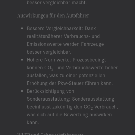
besser vergleichbar macht.
Auswirkungen für den Autofahrer
Bessere Vergleichbarkeit: Dank
realitätsnäherer Verbrauchs- und
Emissionswerte werden Fahrzeuge
besser vergleichbar.
Höhere Normwerte: Prozessbedingt
können CO
- und Verbrauchswerte höher
2
ausfallen, was zu einer potenziellen
Erhöhung der Pkw-Steuer führen kann.
Berücksichtigung von
Sonderausstattung: Sonderausstattung
beeinflusst zukünftig den CO
-Verbrauch,
2
was sich auf die Bewertung auswirken
kann.
WLTP und Gebrauchtfahrzeuge