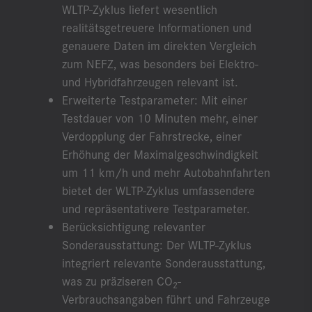
WLTP-Zyklus liefert wesentlich
realitätsgetreuere Informationen und
genauere Daten im direkten Vergleich
zum NEFZ, was besonders bei Elektro-
und Hybridfahrzeugen relevant ist.
Erweiterte Testparameter: Mit einer
Testdauer von 10 Minuten mehr, einer
Verdopplung der Fahrstrecke, einer
Erhöhung der Maximalgeschwindigkeit
um 11 km/h und mehr Autobahnfahrten
bietet der WLTP-Zyklus umfassendere
und repräsentativere Testparameter.
Berücksichtigung relevanter
Sonderausstattung: Der WLTP-Zyklus
integriert relevante Sonderausstattung,
was zu präziseren CO
-
2
Verbrauchsangaben führt und Fahrzeuge