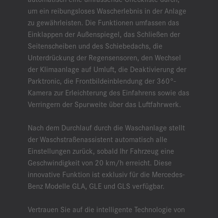
um ein reibungsloses Wascherlebnis in der Anlage
zu gewährleisten. Die Funktionen umfassen das
Einklappen der Außenspiegel, das Schließen der
Seitenscheiben und des Schiebedachs, die
Unterdrückung der Regensensoren, den Wechsel
der Klimaanlage auf Umluft, die Deaktivierung der
Parktronic, die Frontbildeinblendung der 360°-
Kamera zur Erleichterung des Einfahrens sowie das
Verringern der Spurweite über das Luftfahrwerk.
Nach dem Durchlauf durch die Waschanlage stellt
der Waschstraßenassistent automatisch alle
Einstellungen zurück, sobald Ihr Fahrzeug eine
Geschwindigkeit von 20 km/h erreicht. Diese
innovative Funktion ist exklusiv für die Mercedes-
Benz Modelle GLA, GLE und GLS verfügbar.
Vertrauen Sie auf die intelligente Technologie von