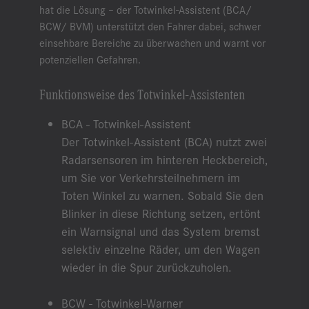
hat die Lösung – der Totwinkel-Assistent (BCA/
BCW/ BVM) unterstützt den Fahrer dabei, schwer
einsehbare Bereiche zu überwachen und warnt vor
potenziellen Gefahren.
Funktionsweise des Totwinkel-Assistenten
BCA - Totwinkel-Assistent
Der Totwinkel-Assistent (BCA) nutzt zwei
Radarsensoren im hinteren Heckbereich,
um Sie vor Verkehrsteilnehmern im
Toten Winkel zu warnen. Sobald Sie den
Blinker in diese Richtung setzen, ertönt
ein Warnsignal und das System bremst
selektiv einzelne Räder, um den Wagen
wieder in die Spur zurückzuholen.
BCW - Totwinkel-Warner