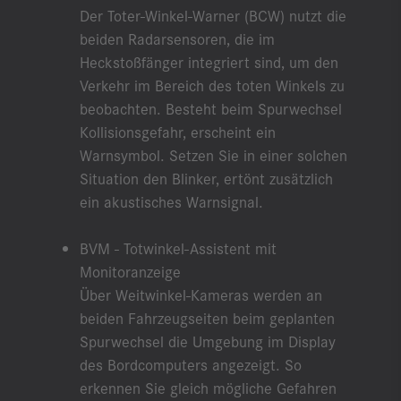
Der Toter-Winkel-Warner (BCW) nutzt die
beiden Radarsensoren, die im
Heckstoßfänger integriert sind, um den
Verkehr im Bereich des toten Winkels zu
beobachten. Besteht beim Spurwechsel
Kollisionsgefahr, erscheint ein
Warnsymbol. Setzen Sie in einer solchen
Situation den Blinker, ertönt zusätzlich
ein akustisches Warnsignal.
BVM - Totwinkel-Assistent mit
Monitoranzeige
Über Weitwinkel-Kameras werden an
beiden Fahrzeugseiten beim geplanten
Spurwechsel die Umgebung im Display
des Bordcomputers angezeigt. So
erkennen Sie gleich mögliche Gefahren