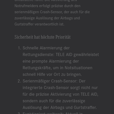
Notrufmelders erfolgt präzise durch den
serienmäßigen Crash-Sensor, der auch für die
zuverlässige Auslösung der Airbags und
Gurtstraffer verantwortlich ist.
Sicherheit hat höchste Priorität
Schnelle Alarmierung der
Rettungsdienste: TELE AID gewährleistet
eine prompte Alarmierung der
Rettungskräfte, um in Notsituationen
schnell Hilfe vor Ort zu bringen.
Serienmäßiger Crash-Sensor: Der
integrierte Crash-Sensor sorgt nicht nur
für die präzise Aktivierung von TELE AID,
sondern auch für die zuverlässige
Auslösung der Airbags und Gurtstraffer.
Funktioniert weltweit: Aktuell in