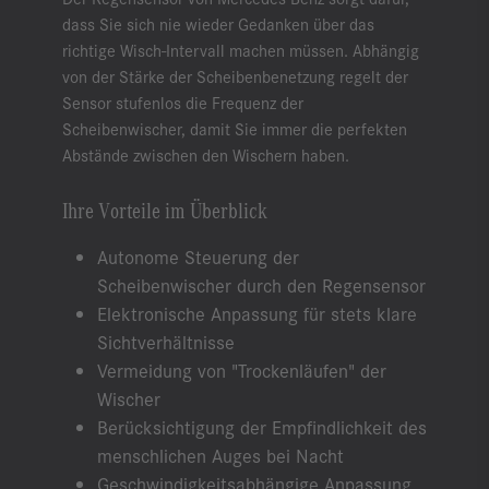
dass Sie sich nie wieder Gedanken über das
richtige Wisch-Intervall machen müssen. Abhängig
von der Stärke der Scheibenbenetzung regelt der
Sensor stufenlos die Frequenz der
Scheibenwischer, damit Sie immer die perfekten
Abstände zwischen den Wischern haben.
Ihre Vorteile im Überblick
Autonome Steuerung der
Scheibenwischer durch den Regensensor
Elektronische Anpassung für stets klare
Sichtverhältnisse
Vermeidung von "Trockenläufen" der
Wischer
Berücksichtigung der Empfindlichkeit des
menschlichen Auges bei Nacht
Geschwindigkeitsabhängige Anpassung