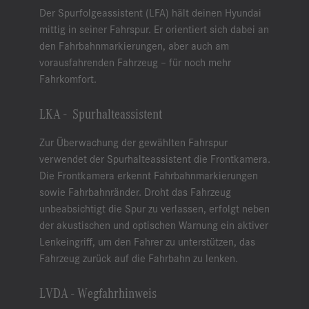
Der Spurfolgeassistent (LFA) hält deinen Hyundai
mittig in seiner Fahrspur. Er orientiert sich dabei an
den Fahrbahnmarkierungen, aber auch am
vorausfahrenden Fahrzeug – für noch mehr
Fahrkomfort.
LKA - Spurhalteassistent
Zur Überwachung der gewählten Fahrspur
verwendet der Spurhalteassistent die Frontkamera.
Die Frontkamera erkennt Fahrbahnmarkierungen
sowie Fahrbahnränder. Droht das Fahrzeug
unbeabsichtigt die Spur zu verlassen, erfolgt neben
der akustischen und optischen Warnung ein aktiver
Lenkeingriff, um den Fahrer zu unterstützen, das
Fahrzeug zurück auf die Fahrbahn zu lenken.
LVDA - Wegfahrhinweis