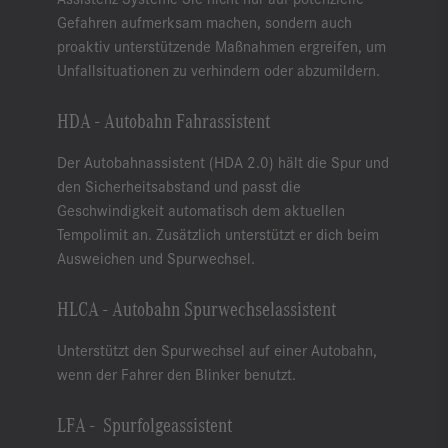
Gefahren aufmerksam machen, sondern auch
proaktiv unterstützende Maßnahmen ergreifen, um
Unfallsituationen zu verhindern oder abzumildern.
HDA - Autobahn Fahrassistent
Der Autobahnassistent (HDA 2.0) hält die Spur und
den Sicherheitsabstand und passt die
Geschwindigkeit automatisch dem aktuellen
Tempolimit an. Zusätzlich unterstützt er dich beim
Ausweichen und Spurwechsel.
HLCA - Autobahn Spurwechselassistent
Unterstützt den Spurwechsel auf einer Autobahn,
wenn der Fahrer den Blinker benutzt.
LFA - Spurfolgeassistent