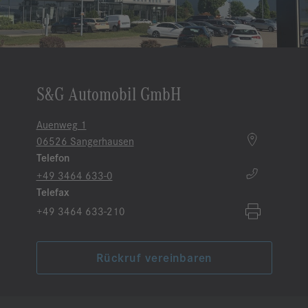
S&G Automobil GmbH
Auenweg 1
06526 Sangerhausen
Telefon
+49 3464 633-0
Telefax
+49 3464 633-210
Rückruf vereinbaren