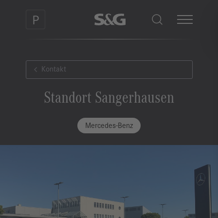
Kontakt
Standort Sangerhausen
Mercedes-Benz