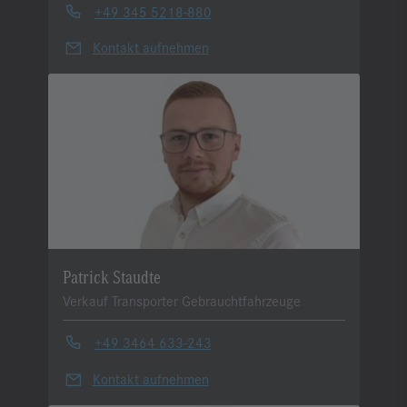
+49 345 5218-880
Kontakt aufnehmen
Patrick Staudte
Verkauf Transporter Gebrauchtfahrzeuge
+49 3464 633-243
Kontakt aufnehmen