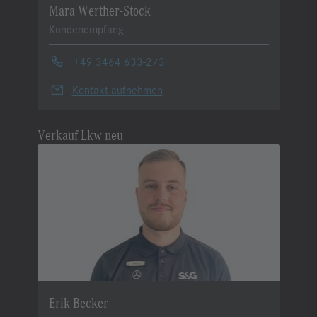
Mara Werther-Stock
Kundenempfang
+49 3464 633-273
Kontakt aufnehmen
Verkauf Lkw neu
Erik Becker