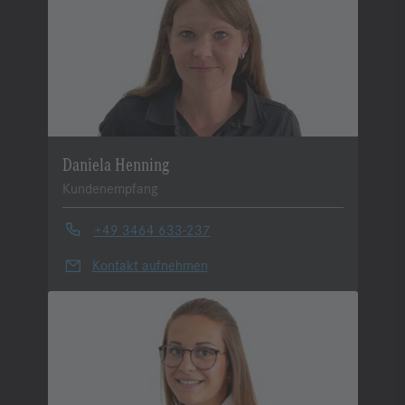
Daniela Henning
Kundenempfang
+49 3464 633-237
Kontakt aufnehmen