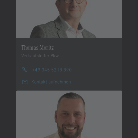
Thomas Moritz
Verkaufsleiter Pkw
+49 345 5218-890
Kontakt aufnehmen