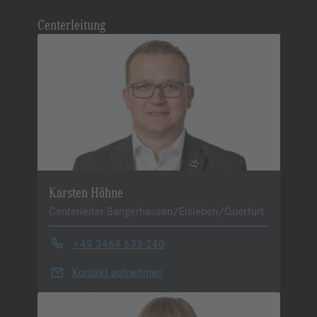
Centerleitung
Karsten Höhne
Centerleiter Sangerhausen/Eisleben/Querfurt
+49 3464 633-240
Kontakt aufnehmen