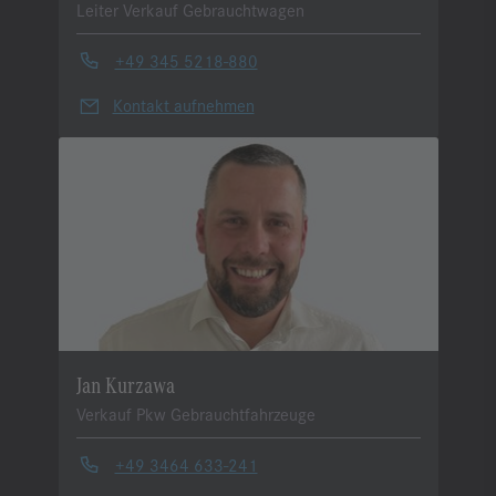
Leiter Verkauf Gebrauchtwagen
+49 345 5218-880
Kontakt aufnehmen
Jan Kurzawa
Verkauf Pkw Gebrauchtfahrzeuge
+49 3464 633-241