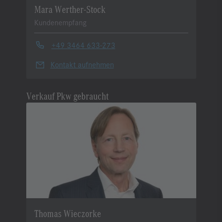
Mara Werther-Stock
Kundenempfang
+49 3464 633-273
Kontakt aufnehmen
Verkauf Pkw gebraucht
Thomas Wieczorke