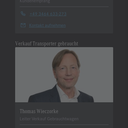
Kundenempfang
+49 3464 633-273
Kontakt aufnehmen
Verkauf Transporter gebraucht
Thomas Wieczorke
Leiter Verkauf Gebrauchtwagen