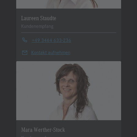
Laureen Staudte
Kundenempfang
+49 3464 633-236
Kontakt aufnehmen
Mara Werther-Stock