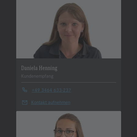
Daniela Henning
Kundenempfang
+49 3464 633-237
Kontakt aufnehmen