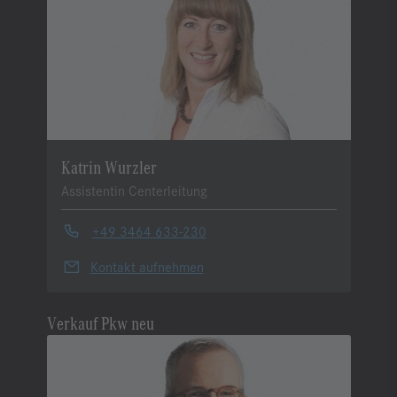
Katrin Wurzler
Assistentin Centerleitung
+49 3464 633-230
Kontakt aufnehmen
Verkauf Pkw neu