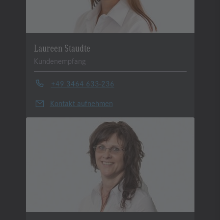
Laureen Staudte
Kundenempfang
+49 3464 633-236
Kontakt aufnehmen