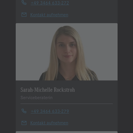
+49 3464 633-272
Kontakt aufnehmen
Sarah-Michelle Rockstroh
Serviceberaterin
+49 3464 633-279
Kontakt aufnehmen