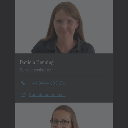
Daniela Henning
Serviceassistenz
+49 3464 633-237
Kontakt aufnehmen