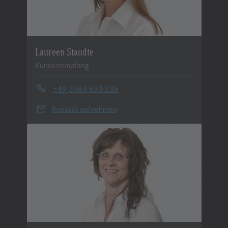
Laureen Staudte
Kundenempfang
+49 3464 633-236
Kontakt aufnehmen