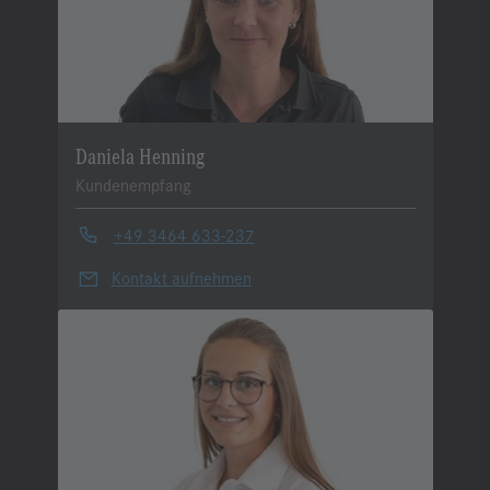
Daniela Henning
Kundenempfang
+49 3464 633-237
Kontakt aufnehmen