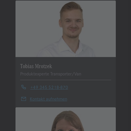
Tobias Mrotzek
Produktexperte Transporter/Van
+49 345 5218-870
Kontakt aufnehmen