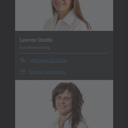
Laureen Staudte
Kundenempfang
+49 3464 633-236
Kontakt aufnehmen