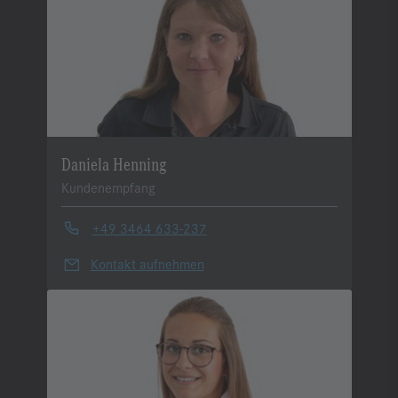
Daniela Henning
Kundenempfang
+49 3464 633-237
Kontakt aufnehmen