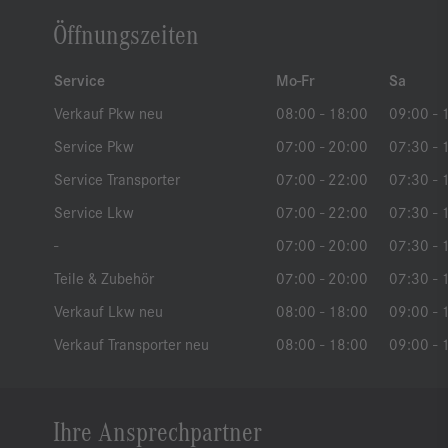
Öffnungszeiten
Service
Mo-Fr
Sa
Verkauf Pkw neu
08:00 - 18:00
09:00 - 
Service Pkw
07:00 - 20:00
07:30 - 
Service Transporter
07:00 - 22:00
07:30 - 
Service Lkw
07:00 - 22:00
07:30 - 
-
07:00 - 20:00
07:30 - 
Teile & Zubehör
07:00 - 20:00
07:30 - 
Verkauf Lkw neu
08:00 - 18:00
09:00 - 
Verkauf Transporter neu
08:00 - 18:00
09:00 - 
Ihre Ansprechpartner