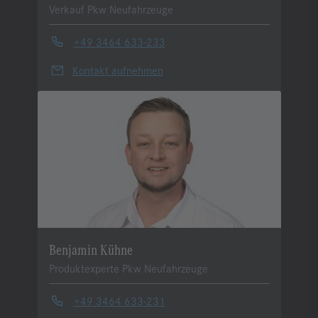
Verkauf Pkw Neufahrzeuge
+49 3464 633-233
Kontakt aufnehmen
Benjamin Kühne
Produktexperte Pkw Neufahrzeuge
+49 3464 633-231