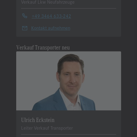
Verkauf Lkw Neufahrzeuge
+49 3464 633-242
Kontakt aufnehmen
Verkauf Transporter neu
Ulrich Eckstein
Leiter Verkauf Transporter