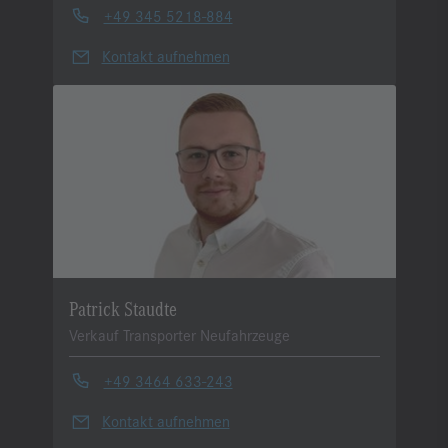
+49 345 5218-884
Kontakt aufnehmen
Patrick Staudte
Verkauf Transporter Neufahrzeuge
+49 3464 633-243
Kontakt aufnehmen