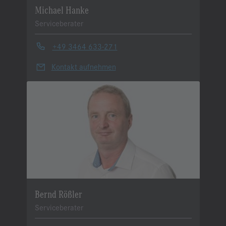
Michael Hanke
Serviceberater
+49 3464 633-271
Kontakt aufnehmen
Bernd Rößler
Serviceberater