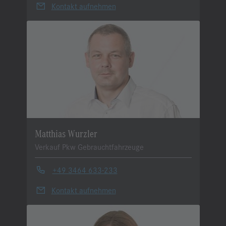
Kontakt aufnehmen
Matthias Wurzler
Verkauf Pkw Gebrauchtfahrzeuge
+49 3464 633-233
Kontakt aufnehmen