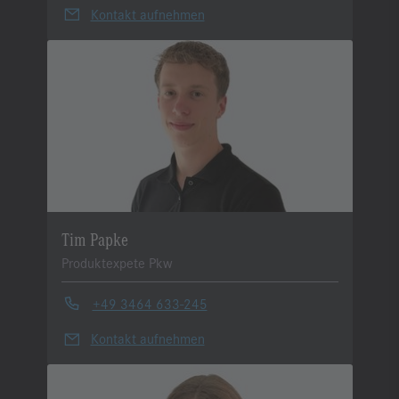
Kontakt aufnehmen
Tim Papke
Produktexpete Pkw
+49 3464 633-245
Kontakt aufnehmen