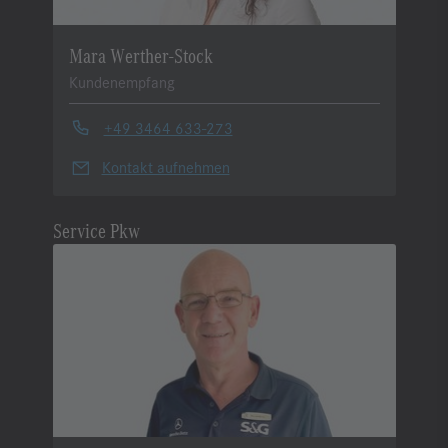
Mara Werther-Stock
Kundenempfang
+49 3464 633-273
Kontakt aufnehmen
Service Pkw