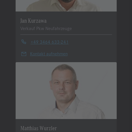
Jan Kurzawa
Verkauf Pkw Neufahrzeuge
+49 3464 633-241
Kontakt aufnehmen
Matthias Wurzler