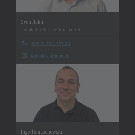
Sven Rohn
Teamleiter Service Transporter
+49 34771 919-70
Kontakt aufnehmen
Ingo Tomaschewski