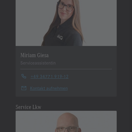
Miriam Giesa
Serviceassistentin
+49 34771 919-12
Kontakt aufnehmen
Service Lkw