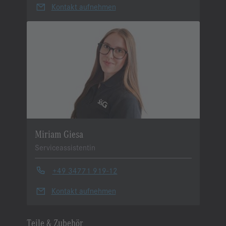
Kontakt aufnehmen
Miriam Giesa
Serviceassistentin
+49 34771 919-12
Kontakt aufnehmen
Teile & Zubehör