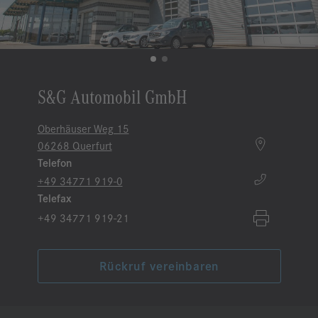
S&G Automobil GmbH
Oberhäuser Weg 15
06268 Querfurt
Telefon
+49 34771 919-0
Telefax
+49 34771 919-21
Rückruf vereinbaren