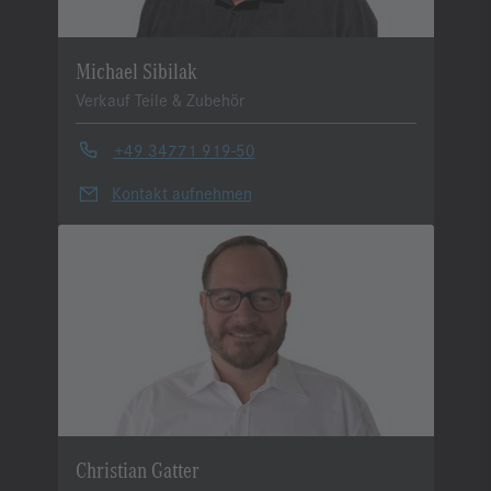
Michael Sibilak
Verkauf Teile & Zubehör
+49 34771 919-50
Kontakt aufnehmen
Christian Gatter