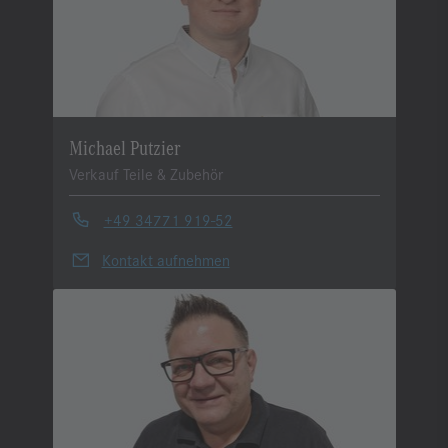
Michael Putzier
Verkauf Teile & Zubehör
+49 34771 919-52
Kontakt aufnehmen