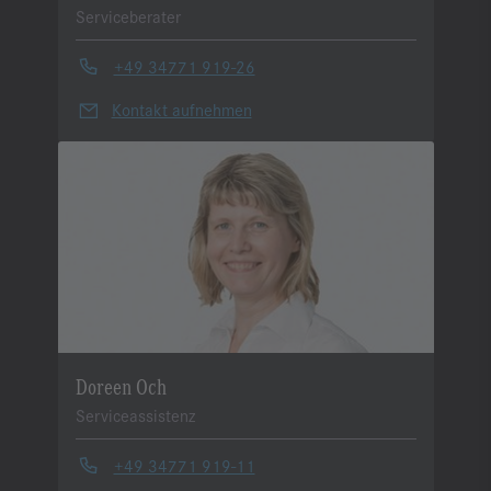
Serviceberater
+49 34771 919-26
Kontakt aufnehmen
Doreen Och
Serviceassistenz
+49 34771 919-11