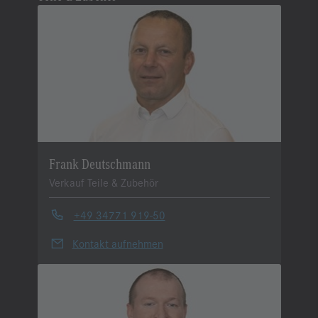
Frank Deutschmann
Verkauf Teile & Zubehör
+49 34771 919-50
Kontakt aufnehmen