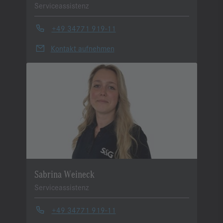
Serviceassistenz
+49 34771 919-11
Kontakt aufnehmen
Sabrina Weineck
Serviceassistenz
+49 34771 919-11