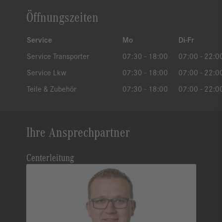
Öffnungszeiten
Service
Mo
Di-Fr
Service Transporter
07:30 - 18:00
07:00 - 22:0
Service Lkw
07:30 - 18:00
07:00 - 22:0
Teile & Zubehör
07:30 - 18:00
07:00 - 22:0
Ihre Ansprechpartner
Centerleitung