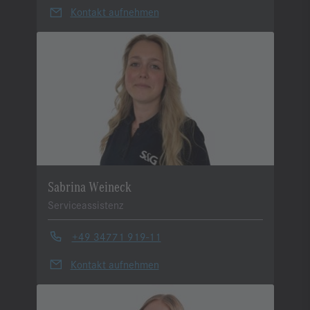
Kontakt aufnehmen
Sabrina Weineck
Serviceassistenz
+49 34771 919-11
Kontakt aufnehmen