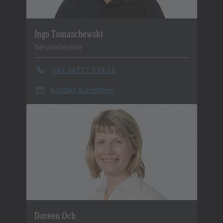
Ingo Tomaschewski
Serviceberater
+49 34771 919-26
Kontakt aufnehmen
Doreen Och