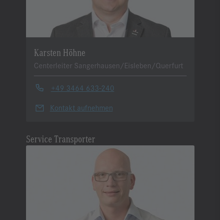
Karsten Höhne
Centerleiter Sangerhausen/Eisleben/Querfurt
+49 3464 633-240
Kontakt aufnehmen
Service Transporter