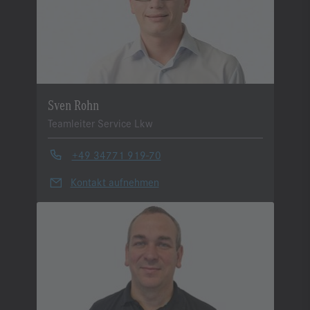
Sven Rohn
Teamleiter Service Lkw
+49 34771 919-70
Kontakt aufnehmen