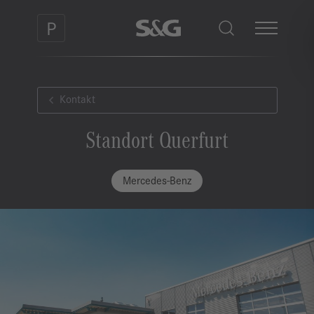
Kontakt
Standort Querfurt
Mercedes-Benz