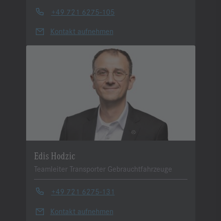
+49 721 6275-105
Kontakt aufnehmen
Edis Hodzic
Teamleiter Transporter Gebrauchtfahrzeuge
+49 721 6275-131
Kontakt aufnehmen