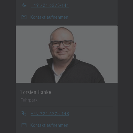
+49 721 6275-141
Kontakt aufnehmen
Torsten Hanke
Fuhrpark
+49 721 6275-148
Kontakt aufnehmen