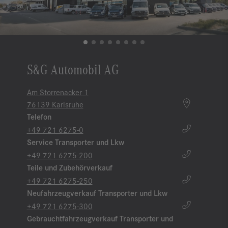
S&G Automobil AG
Am Storrenacker 1
76139 Karlsruhe
Telefon
+49 721 6275-0
Service Transporter und Lkw
+49 721 6275-200
Teile und Zubehörverkauf
+49 721 6275-250
Neufahrzeugverkauf Transporter und Lkw
+49 721 6275-300
Gebrauchtfahrzeugverkauf Transporter und