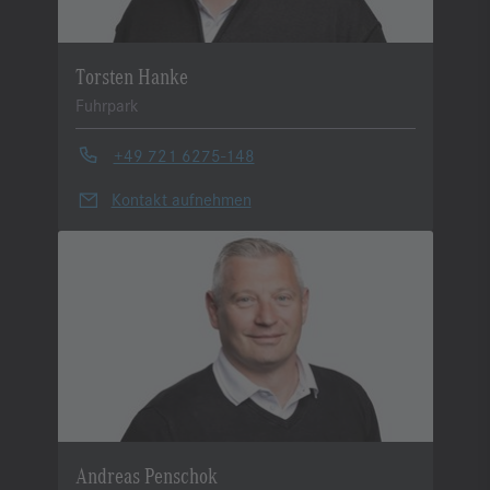
Torsten Hanke
Fuhrpark
+49 721 6275-148
Kontakt aufnehmen
Andreas Penschok