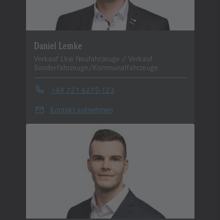
Daniel Lemke
Verkauf Lkw Neufahrzeuge / Verkauf
Sonderfahrzeuge/Kommunalfahrzeuge
+49 721 6275-123
Kontakt aufnehmen