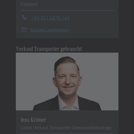
Fuhrpark
+49 721 6275-144
Kontakt aufnehmen
Verkauf Transporter gebraucht
Jens Kistner
Leiter Verkauf Transporter Gebrauchtfahrzeuge