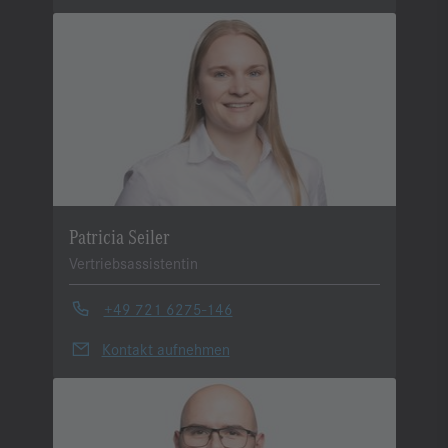
Patricia Seiler
Vertriebsassistentin
+49 721 6275-146
Kontakt aufnehmen