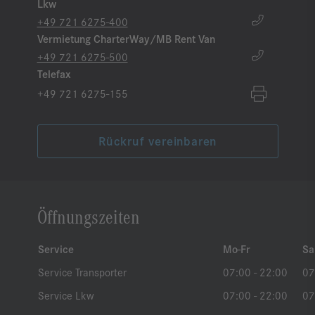
Lkw
+49 721 6275-400
Vermietung CharterWay/MB Rent Van
+49 721 6275-500
Telefax
+49 721 6275-155
Rückruf vereinbaren
Öffnungszeiten
Service
Mo-Fr
Sa
Service Transporter
07:00 - 22:00
07
Service Lkw
07:00 - 22:00
07