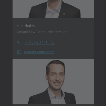
Edis Hodzic
Verkauf Lkw Gebrauchtfahrzeuge
+49 721 6275-131
Kontakt aufnehmen