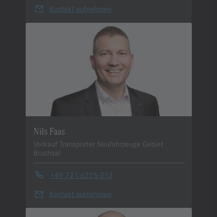
Kontakt aufnehmen
Nils Faas
Verkauf Transporter Neufahrzeuge Gebiet
Bruchsal
+49 721 6275-313
Kontakt aufnehmen