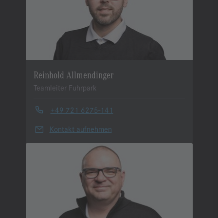
Reinhold Allmendinger
Teamleiter Fuhrpark
+49 721 6275-141
Kontakt aufnehmen