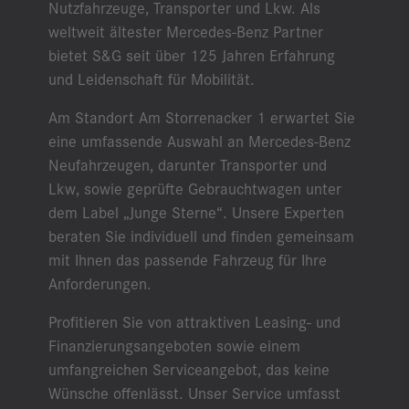
Nutzfahrzeuge, Transporter und Lkw. Als
weltweit ältester Mercedes-Benz Partner
bietet S&G seit über 125 Jahren Erfahrung
und Leidenschaft für Mobilität.
Am Standort Am Storrenacker 1 erwartet Sie
eine umfassende Auswahl an Mercedes-Benz
Neufahrzeugen, darunter Transporter und
Lkw, sowie geprüfte Gebrauchtwagen unter
dem Label „Junge Sterne“. Unsere Experten
beraten Sie individuell und finden gemeinsam
mit Ihnen das passende Fahrzeug für Ihre
Anforderungen.
Profitieren Sie von attraktiven Leasing- und
Finanzierungsangeboten sowie einem
umfangreichen Serviceangebot, das keine
Wünsche offenlässt. Unser Service umfasst