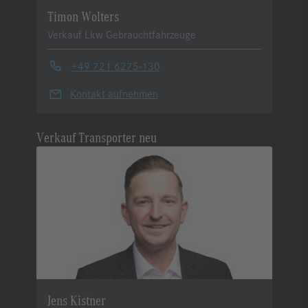
Timon Wolters
Verkauf Lkw Gebrauchtfahrzeuge
+49 721 6275-130
Kontakt aufnehmen
Verkauf Transporter neu
Jens Kistner