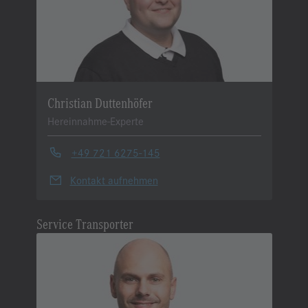
Christian Duttenhöfer
Hereinnahme-Experte
+49 721 6275-145
Kontakt aufnehmen
Service Transporter