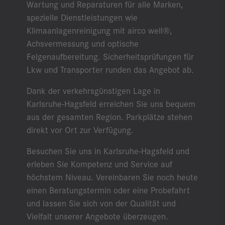
Wartung und Reparaturen für alle Marken,
spezielle Dienstleistungen wie
Klimaanlagenreinigung mit airco well®,
Achsvermessung und optische
Felgenaufbereitung. Sicherheitsprüfungen für
Lkw und Transporter runden das Angebot ab.
Dank der verkehrsgünstigen Lage in
Karlsruhe-Hagsfeld erreichen Sie uns bequem
aus der gesamten Region. Parkplätze stehen
direkt vor Ort zur Verfügung.
Besuchen Sie uns in Karlsruhe-Hagsfeld und
erleben Sie Kompetenz und Service auf
höchstem Niveau. Vereinbaren Sie noch heute
einen Beratungstermin oder eine Probefahrt
und lassen Sie sich von der Qualität und
Vielfalt unserer Angebote überzeugen.