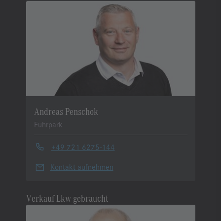
Andreas Penschok
Fuhrpark
+49 721 6275-144
Kontakt aufnehmen
Verkauf Lkw gebraucht