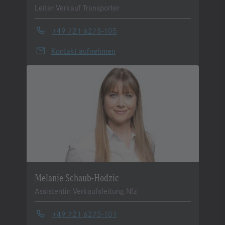
Leiter Verkauf Transporter
+49 721 6275-105
Kontakt aufnehmen
Melanie Schaub-Hodzic
Assistentin Verkaufsleitung Nfz
+49 721 6275-101