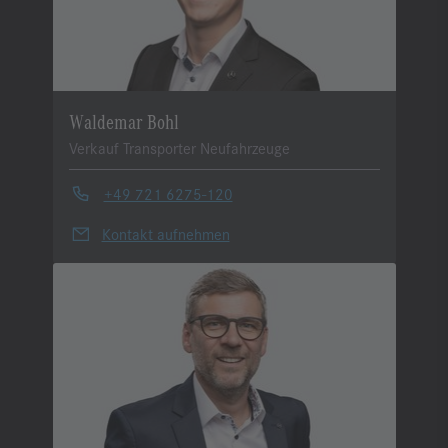
Waldemar Bohl
Verkauf Transporter Neufahrzeuge
+49 721 6275-120
Kontakt aufnehmen