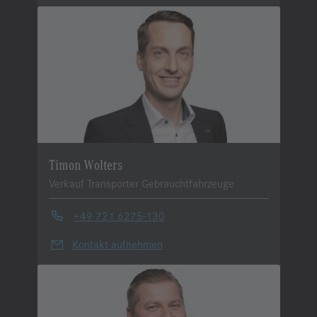
Timon Wolters
Verkauf Transporter Gebrauchtfahrzeuge
+49 721 6275-130
Kontakt aufnehmen