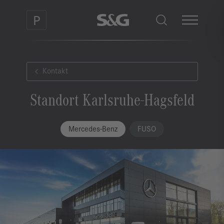
Kontakt
Standort Karlsruhe-Hagsfeld
Mercedes-Benz
FUSO