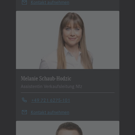
Kontakt aufnehmen
Melanie Schaub-Hodzic
Assistentin Verkaufsleitung Nfz
+49 721 6275-101
Kontakt aufnehmen