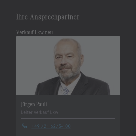
Ihre Ansprechpartner
Verkauf Lkw neu
Jürgen Pauli
Leiter Verkauf Lkw
+49 721 6275-100