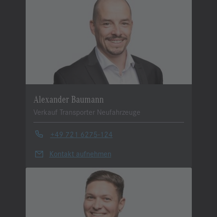
Alexander Baumann
Verkauf Transporter Neufahrzeuge
+49 721 6275-124
Kontakt aufnehmen