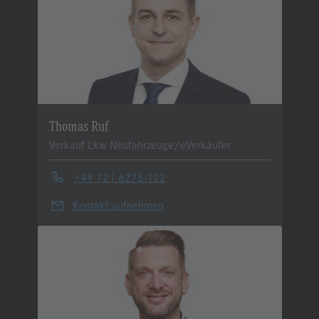
Thomas Ruf
Verkauf Lkw Neufahrzeuge/eVerkäufer
+49 721 6275-122
Kontakt aufnehmen