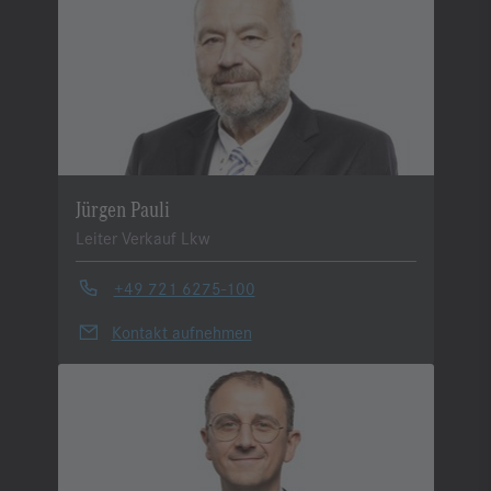
Jürgen Pauli
Leiter Verkauf Lkw
+49 721 6275-100
Kontakt aufnehmen