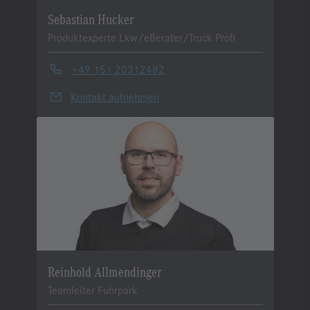
Sebastian Hucker
Produktexperte Lkw/eBerater/Truck Profi
+49 151 20312482
Kontakt aufnehmen
Reinhold Allmendinger
Teamleiter Fuhrpark