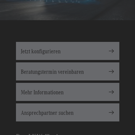
Jetzt konfigurieren
Beratungstermin vereinbaren
Mehr Informationen
Ansprechpartner suchen