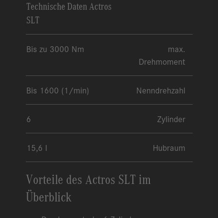
Technische Daten Actros
SLT
Bis zu 3000 Nm
max.
Drehmoment
Bis 1600 (1/min)
Nenndrehzahl
6
Zylinder
15,6 l
Hubraum
Vorteile des Actros SLT im
Überblick