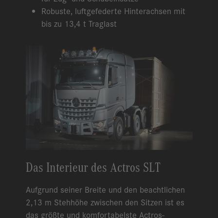
Robuste, luftgefederte Hinterachsen mit
bis zu 13,4 t Traglast
Das Interieur des Actros SLT
Aufgrund seiner Breite und den beachtlichen
2,13 m Stehhöhe zwischen den Sitzen ist es
das größte und komfortabelste Actros-