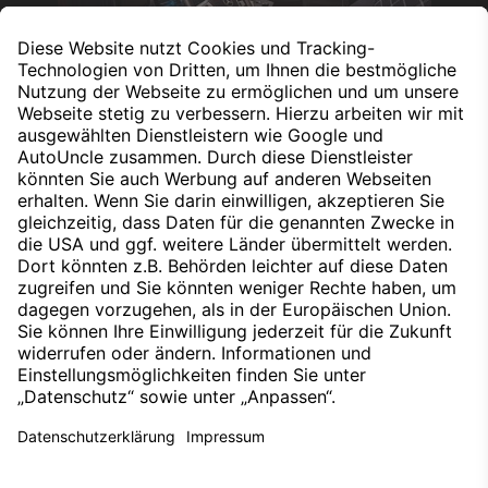
Sonderausstattung
Nach oben