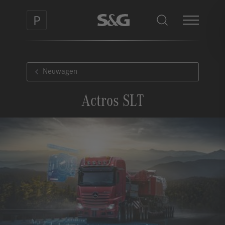
Neuwagen
Actros SLT