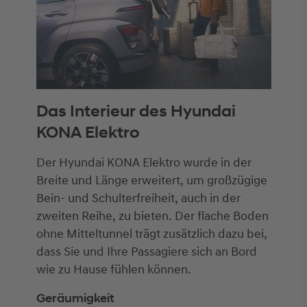
Das Interieur des Hyundai
KONA Elektro
Der Hyundai KONA Elektro wurde in der
Breite und Länge erweitert, um großzügige
Bein- und Schulterfreiheit, auch in der
zweiten Reihe, zu bieten. Der flache Boden
ohne Mitteltunnel trägt zusätzlich dazu bei,
dass Sie und Ihre Passagiere sich an Bord
wie zu Hause fühlen können.
Geräumigkeit