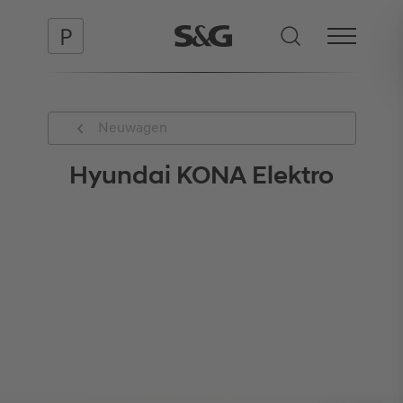
Neuwagen
Hyundai KONA Elektro