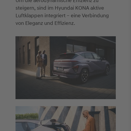
Um die aerodynamische Effizienz zu
steigern, sind im Hyundai KONA aktive
Luftklappen integriert – eine Verbindung
von Eleganz und Effizienz.