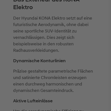
Elektro
Der Hyundai KONA Elektro setzt auf eine
futuristische Aerodynamik, ohne dabei
seine sportliche SUV-Identität zu
vernachlässigen. Dies zeigt sich
beispielsweise in den robusten
Radhausverkleidungen.
Dynamische Konturlinien
Präzise gestaltete parametrische Flächen
und satinierte Chromleisten erzeugen
einen durchweg harmonischen und
dynamischen Gesamteindruck.
Aktive Lufteinlässe