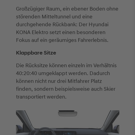
Großzügiger Raum, ein ebener Boden ohne
störenden Mitteltunnel und eine
durchgehende Rückbank: Der Hyundai
KONA Elektro setzt einen besonderen
Fokus auf ein geräumiges Fahrerlebnis.
Klappbare Sitze
Die Rücksitze können einzeln im Verhältnis
40:20:40 umgeklappt werden. Dadurch
können nicht nur drei Mitfahrer Platz
finden, sondern beispielsweise auch Skier
transportiert werden.