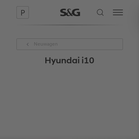
Neuwagen
Hyundai i10