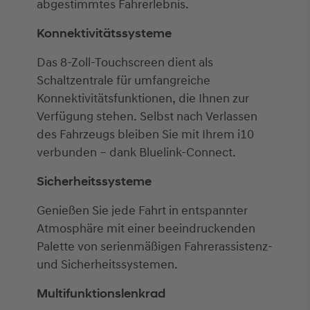
abgestimmtes Fahrerlebnis.
Konnektivitätssysteme
Das 8-Zoll-Touchscreen dient als
Schaltzentrale für umfangreiche
Konnektivitätsfunktionen, die Ihnen zur
Verfügung stehen. Selbst nach Verlassen
des Fahrzeugs bleiben Sie mit Ihrem i10
verbunden – dank Bluelink-Connect.
Sicherheitssysteme
Genießen Sie jede Fahrt in entspannter
Atmosphäre mit einer beeindruckenden
Palette von serienmäßigen Fahrerassistenz-
und Sicherheitssystemen.
Multifunktionslenkrad