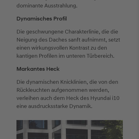
dominante Ausstrahlung.
Dynamisches Profil
Die geschwungene Charakterlinie, die die
Neigung des Daches sanft aufnimmt, setzt
einen wirkungsvollen Kontrast zu den
kantigen Profilen im unteren Türbereich.
Markantes Heck
Die dynamischen Knicklinien, die von den
Rückleuchten aufgenommen werden,
verleihen auch dem Heck des Hyundai i10
eine ausdrucksstarke Dynamik.