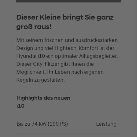
Dieser Kleine bringt Sie ganz
groß raus!
Mit seinem frischen und ausdrucksstarken
Design und viel Hightech-Komfort ist der
Hyundai i10 ein optimaler Alltagsbegleiter.
Dieser City-Flitzer gibt Ihnen die
Möglichkeit, Ihr Leben nach eigenen
Regeln zu gestalten.
Highlights des neuen
i10
Bis zu 74 kW (100 PS)
Leistung