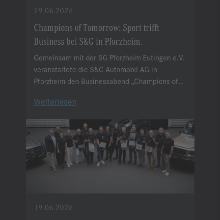
29.06.2026
Champions of Tomorrow: Sport trifft
Business bei S&G in Pforzheim.
Gemeinsam mit der SG Pforzheim Eutingen e.V.
veranstaltete die S&G Automobil AG in
Pforzheim den Businessabend „Champions of
Tomorrow – Sport trifft Business“.
Weiterlesen
19.06.2026