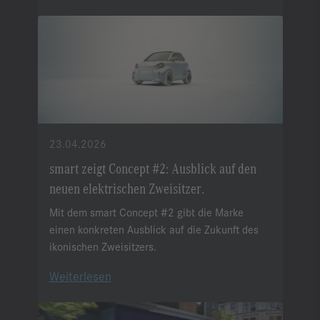
23.04.2026
smart zeigt Concept #2: Ausblick auf den
neuen elektrischen Zweisitzer.
Mit dem smart Concept #2 gibt die Marke
einen konkreten Ausblick auf die Zukunft des
ikonischen Zweisitzers.
Weiterlesen