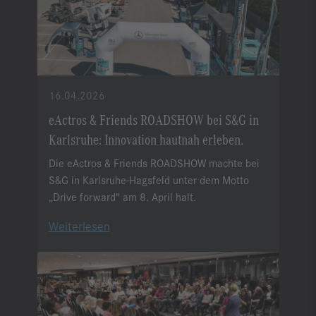
16.04.2026
eActros & Friends ROADSHOW bei S&G in
Karlsruhe: Innovation hautnah erleben.
Die eActros & Friends ROADSHOW machte bei
S&G in Karlsruhe-Hagsfeld unter dem Motto
„Drive forward" am 8. April halt.
Weiterlesen