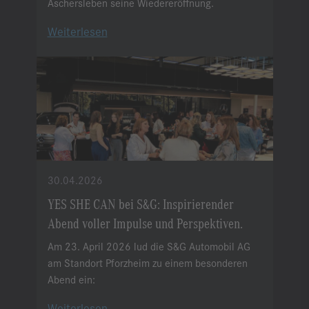
Aschersleben seine Wiedereröffnung.
Weiterlesen
30.04.2026
YES SHE CAN bei S&G: Inspirierender
Abend voller Impulse und Perspektiven.
Am 23. April 2026 lud die S&G Automobil AG
am Standort Pforzheim zu einem besonderen
Abend ein:
Weiterlesen