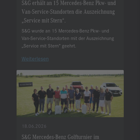
S&G erhält an 15 Mercedes-Benz Pkw- und
Van-Service-Standorten die Auszeichnung
„Service mit Stern“.
S&G wurde an 15 Mercedes-Benz Pkw- und
Van-Service-Standorten mit der Auszeichnung
„Service mit Stern“ geehrt.
Weiterlesen
18.06.2026
S&G Mercedes-Benz Golfturnier im