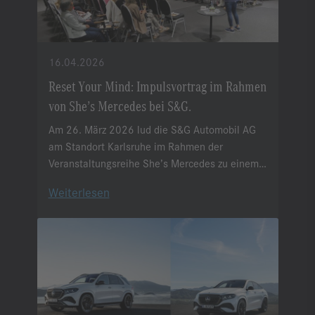
16.04.2026
Reset Your Mind: Impulsvortrag im Rahmen
von She’s Mercedes bei S&G.
Am 26. März 2026 lud die S&G Automobil AG
am Standort Karlsruhe im Rahmen der
Veranstaltungsreihe She’s Mercedes zu einem
besonderen Impuls-Vortrag ein.
Weiterlesen