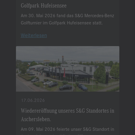
Golfpark Hufeisensee
Am 30. Mai 2026 fand das S&G Mercedes-Benz
Golfturnier im Golfpark Hufeisensee statt.
Weiterlesen
17.06.2026
Wiedereröffnung unseres S&G Standortes in
Aschersleben.
Am 09. Mai 2026 feierte unser S&G Standort in