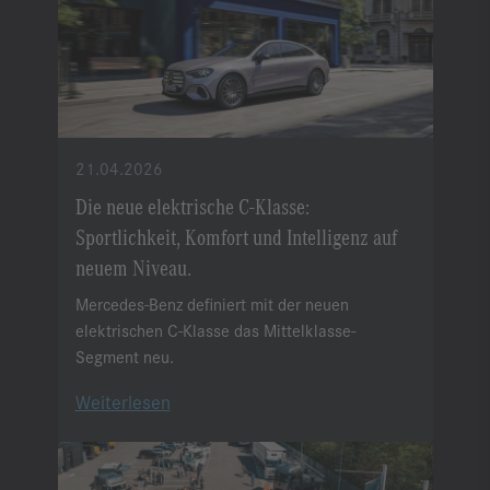
21.04.2026
Die neue elektrische C-Klasse:
Sportlichkeit, Komfort und Intelligenz auf
neuem Niveau.
Mercedes-Benz definiert mit der neuen
elektrischen C-Klasse das Mittelklasse-
Segment neu.
Weiterlesen