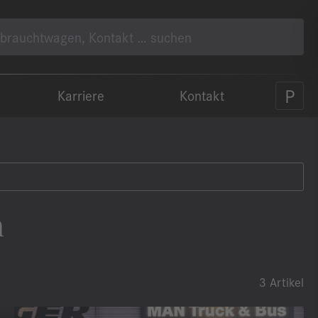
Karriere
Kontakt
n
3 Artikel