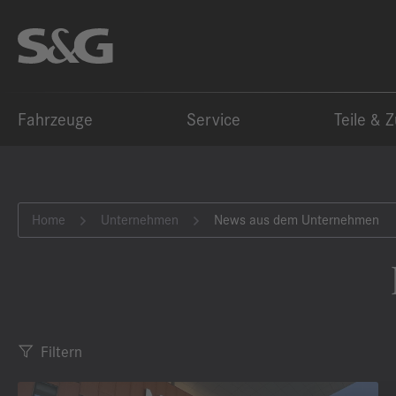
Fahrzeuge
Service
Teile & 
Home
Unternehmen
News aus dem Unternehmen
Filtern
Kategorie