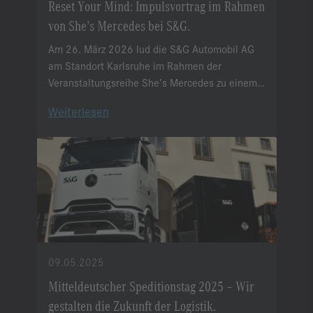
Reset Your Mind: Impulsvortrag im Rahmen
von She’s Mercedes bei S&G.
Am 26. März 2026 lud die S&G Automobil AG
am Standort Karlsruhe im Rahmen der
Veranstaltungsreihe She’s Mercedes zu einem
besonderen Impuls-Vortrag ein.
Weiterlesen
09.05.2025
Mitteldeutscher Speditionstag 2025 – Wir
gestalten die Zukunft der Logistik.