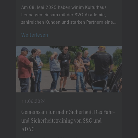
Am 08. Mai 2025 haben wir im Kulturhaus
Leuna gemeinsam mit der SVQ Akademie,
zahlreichen Kunden und starken Partnern einen
wichtigen Impuls gesetzt:
Weiterlesen
11.06.2024
Gemeinsam für mehr Sicherheit. Das Fahr-
und Sicherheitstraining von S&G und
ADAC.