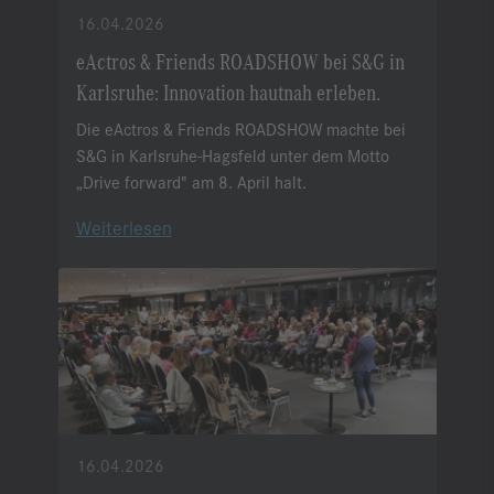
16.04.2026
eActros & Friends ROADSHOW bei S&G in
Karlsruhe: Innovation hautnah erleben.
Die eActros & Friends ROADSHOW machte bei
S&G in Karlsruhe-Hagsfeld unter dem Motto
„Drive forward" am 8. April halt.
Weiterlesen
16.04.2026