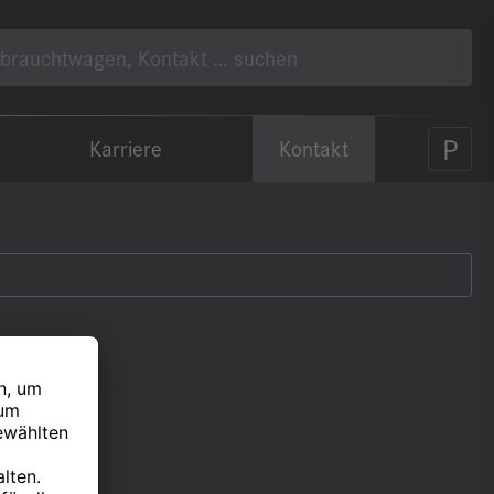
Karriere
Kontakt