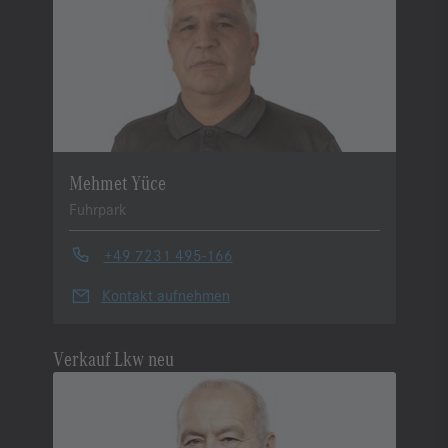
Mehmet Yüce
Fuhrpark
+49 7231 495-166
Kontakt aufnehmen
Verkauf Lkw neu