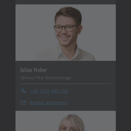
Julian Weber
Verkauf Pkw Neufahrzeuge
+49 7231 495-150
Kontakt aufnehmen