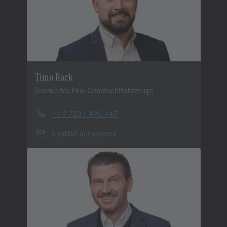
Timo Rock
Teamleiter Pkw Gebrauchtfahrzeuge
+49 7231 495-147
Kontakt aufnehmen