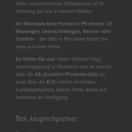
Teilen und erfahrenen Mitarbeitern ist Ihr
Fahrzeug bei uns in besten Händen.
Ihr Mercedes-Benz Partner in Pforzheim:
Ob
Neuwagen, Gebrauchtwagen, Service oder
Zubehör
– bei S&G in Pforzheim finden Sie
alles aus einer Hand.
So finden Sie uns:
Unser Standort liegt
verkehrsgünstig in Pforzheim und ist sowohl
über die
A8 (Ausfahrt Pforzheim-Ost)
als
auch über die
B10
schnell erreichbar.
Kundenparkplätze stehen Ihnen direkt am
Autohaus zur Verfügung.
Ihre Ansprechpartner