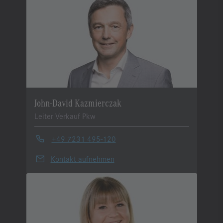
John-David Kazmierczak
Leiter Verkauf Pkw
+49 7231 495-120
Kontakt aufnehmen