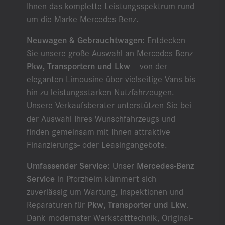
Ihnen das komplette Leistungsspektrum rund
um die Marke Mercedes-Benz.
Neuwagen & Gebrauchtwagen:
Entdecken
Sie unsere große Auswahl an Mercedes-Benz
Pkw, Transportern und Lkw
– von der
eleganten Limousine über vielseitige Vans bis
hin zu leistungsstarken Nutzfahrzeugen.
Unsere Verkaufsberater unterstützen Sie bei
der Auswahl Ihres Wunschfahrzeugs und
finden gemeinsam mit Ihnen attraktive
Finanzierungs- oder Leasingangebote.
Umfassender Service:
Unser
Mercedes-Benz
Service
in Pforzheim kümmert sich
zuverlässig um Wartung, Inspektionen und
Reparaturen für
Pkw, Transporter und Lkw
.
Dank modernster Werkstatttechnik, Original-