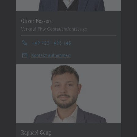
Oliver Bossert
Verkauf Pkw Gebrauchtfahrzeuge
+49 7231 495-145
Kontakt aufnehmen
Raphael Geng