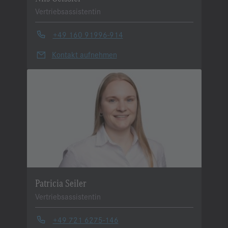
Vertriebsassistentin
+49 160 91996-914
Kontakt aufnehmen
Patricia Seiler
Vertriebsassistentin
+49 721 6275-146