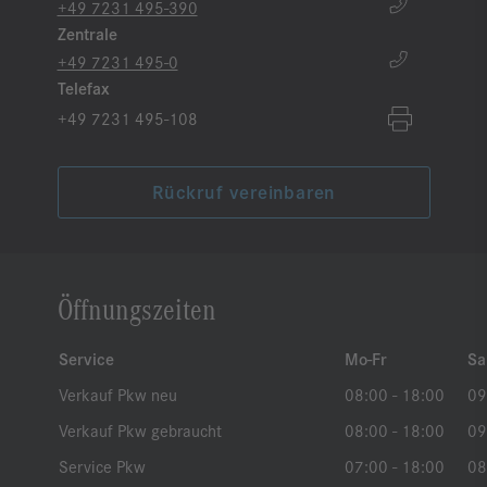
+49 7231 495-390
Zentrale
+49 7231 495-0
Telefax
+49 7231 495-108
Rückruf vereinbaren
Öffnungszeiten
Service
Mo-Fr
Sa
Verkauf Pkw neu
08:00 - 18:00
09
Verkauf Pkw gebraucht
08:00 - 18:00
09
Service Pkw
07:00 - 18:00
08