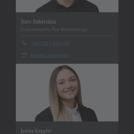
Marc Doberstein
Produktexperte Pkw Neufahrzeuge
+49 7231 495-108
Kontakt aufnehmen
Janina Keppler