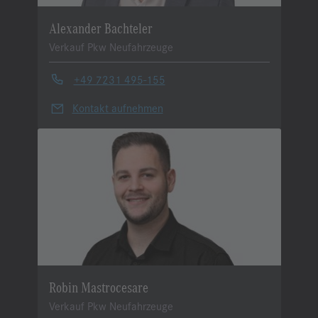
Alexander Bachteler
Verkauf Pkw Neufahrzeuge
+49 7231 495-155
Kontakt aufnehmen
Robin Mastrocesare
Verkauf Pkw Neufahrzeuge