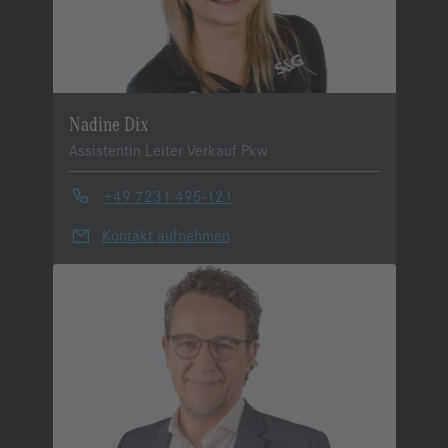
Nadine Dix
Assistentin Leiter Verkauf Pkw
+49 7231 495-121
Kontakt aufnehmen