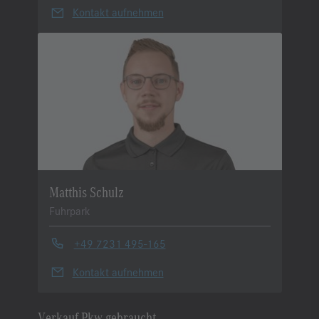
Kontakt aufnehmen
Matthis Schulz
Fuhrpark
+49 7231 495-165
Kontakt aufnehmen
Verkauf Pkw gebraucht