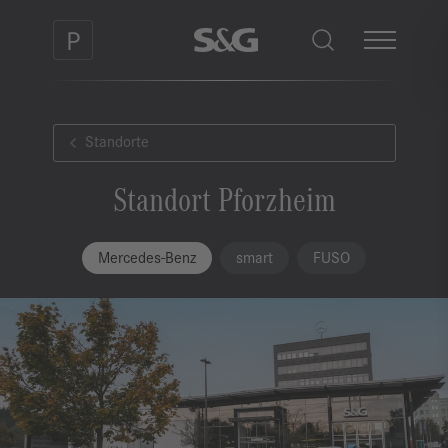
Standorte
Standort Pforzheim
Mercedes-Benz
smart
FUSO