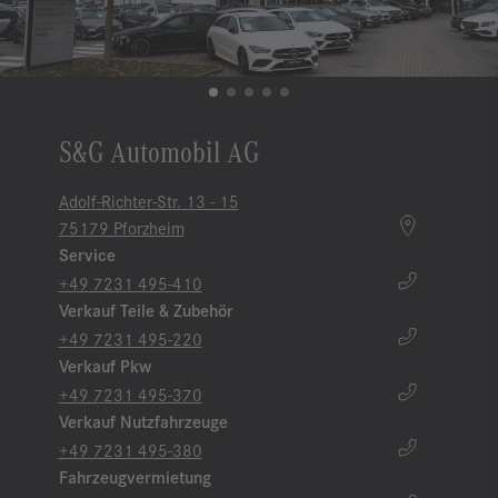
S&G Automobil AG
Adolf-Richter-Str. 13 - 15
75179 Pforzheim
Service
+49 7231 495-410
Verkauf Teile & Zubehör
+49 7231 495-220
Verkauf Pkw
+49 7231 495-370
Verkauf Nutzfahrzeuge
+49 7231 495-380
Fahrzeugvermietung