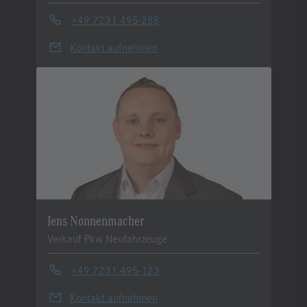
+49 7231 495-285
Kontakt aufnehmen
Jens Nonnenmacher
Verkauf Pkw Neufahrzeuge
+49 7231 495-123
Kontakt aufnehmen