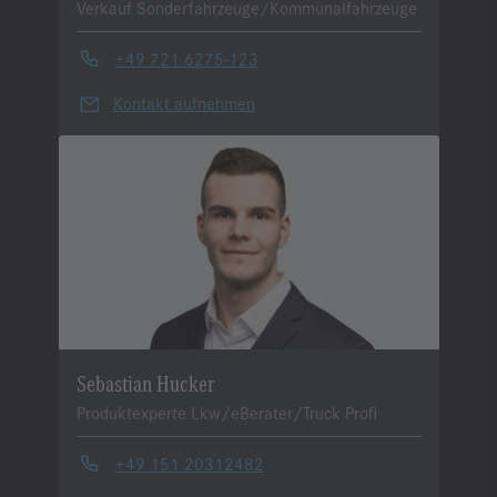
Verkauf Sonderfahrzeuge/Kommunalfahrzeuge
+49 721 6275-123
Kontakt aufnehmen
Sebastian Hucker
Produktexperte Lkw/eBerater/Truck Profi
+49 151 20312482