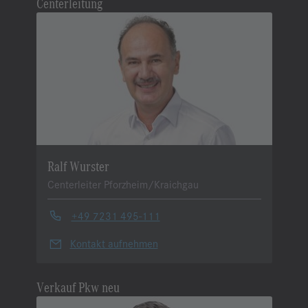
Centerleitung
Ralf Wurster
Centerleiter Pforzheim/Kraichgau
+49 7231 495-111
Kontakt aufnehmen
Verkauf Pkw neu