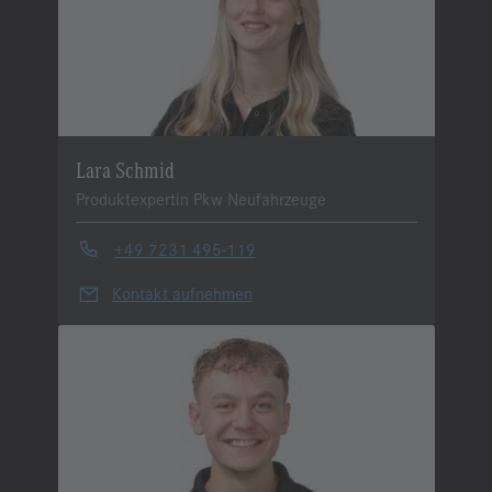
Lara Schmid
Produktexpertin Pkw Neufahrzeuge
+49 7231 495-119
Kontakt aufnehmen