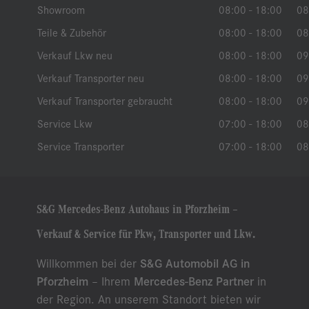
Showroom
08:00 - 18:00
08
Teile & Zubehör
08:00 - 18:00
08
Verkauf Lkw neu
08:00 - 18:00
09
Verkauf Transporter neu
08:00 - 18:00
09
Verkauf Transporter gebraucht
08:00 - 18:00
09
Service Lkw
07:00 - 18:00
08
Service Transporter
07:00 - 18:00
08
S&G Mercedes-Benz Autohaus in Pforzheim –
Verkauf & Service für Pkw, Transporter und Lkw.
Willkommen bei der
S&G Automobil AG in
Pforzheim
– Ihrem
Mercedes-Benz Partner
in
der Region. An unserem Standort bieten wir