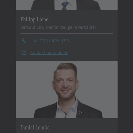
Philipp Liebel
Verkauf Lkw Neufahrzeuge/eVerkäufer
+49 7231 495-653
Kontakt aufnehmen
Daniel Lemke