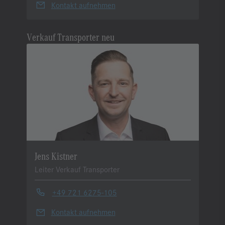
Kontakt aufnehmen
Verkauf Transporter neu
Jens Kistner
Leiter Verkauf Transporter
+49 721 6275-105
Kontakt aufnehmen