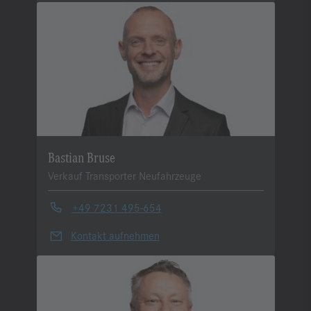
Bastian Bruse
Verkauf Transporter Neufahrzeuge
+49 7231 495-654
Kontakt aufnehmen