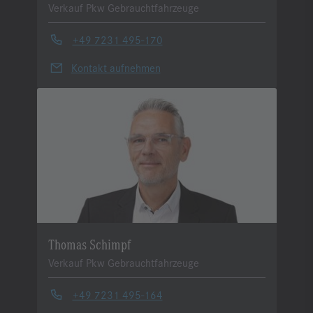
Verkauf Pkw Gebrauchtfahrzeuge
+49 7231 495-170
Kontakt aufnehmen
Thomas Schimpf
Verkauf Pkw Gebrauchtfahrzeuge
+49 7231 495-164