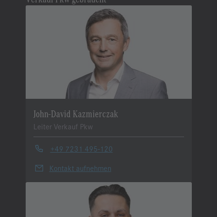
John-David Kazmierczak
Leiter Verkauf Pkw
+49 7231 495-120
Kontakt aufnehmen