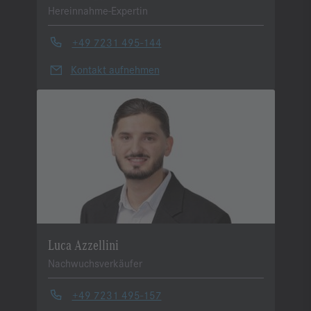
Hereinnahme-Expertin
+49 7231 495-144
Kontakt aufnehmen
Luca Azzellini
Nachwuchsverkäufer
+49 7231 495-157