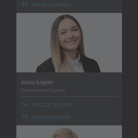
Kontakt aufnehmen
Janina Keppler
Hereinnahme-Expertin
+49 7231 495-144
Kontakt aufnehmen