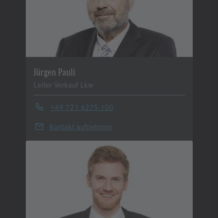
Jürgen Pauli
Leiter Verkauf Lkw
+49 721 6275-100
Kontakt aufnehmen