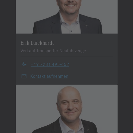
Erik Luickhardt
Verkauf Transporter Neufahrzeuge
+49 7231 495-652
Kontakt aufnehmen